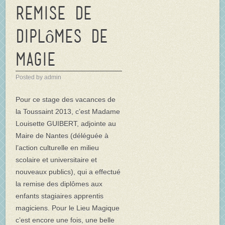
Remise de
diplômes de
magie
Posted by admin
Pour ce stage des vacances de
la Toussaint 2013, c’est Madame
Louisette GUIBERT, adjointe au
Maire de Nantes (déléguée à
l’action culturelle en milieu
scolaire et universitaire et
nouveaux publics), qui a effectué
la remise des diplômes aux
enfants stagiaires apprentis
magiciens. Pour le Lieu Magique
c’est encore une fois, une belle