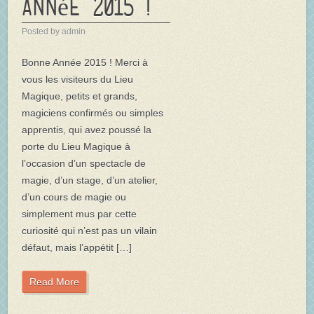
année 2015 !
Posted by admin
Bonne Année 2015 ! Merci à
vous les visiteurs du Lieu
Magique, petits et grands,
magiciens confirmés ou simples
apprentis, qui avez poussé la
porte du Lieu Magique à
l’occasion d’un spectacle de
magie, d’un stage, d’un atelier,
d’un cours de magie ou
simplement mus par cette
curiosité qui n’est pas un vilain
défaut, mais l’appétit […]
Read More