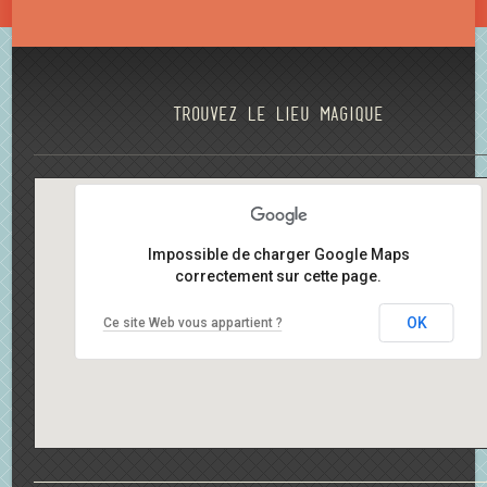
Trouvez le lieu magique
Impossible de charger Google Maps
correctement sur cette page.
OK
Ce site Web vous appartient ?