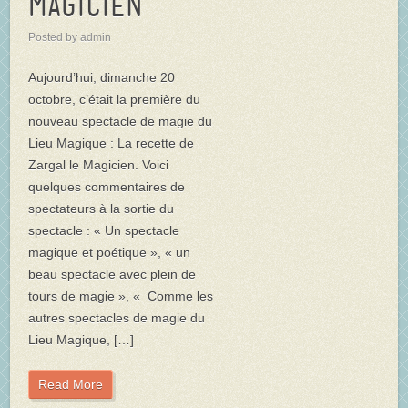
magicien
Posted by admin
Aujourd’hui, dimanche 20
octobre, c’était la première du
nouveau spectacle de magie du
Lieu Magique : La recette de
Zargal le Magicien. Voici
quelques commentaires de
spectateurs à la sortie du
spectacle : « Un spectacle
magique et poétique », « un
beau spectacle avec plein de
tours de magie », « Comme les
autres spectacles de magie du
Lieu Magique, […]
Read More