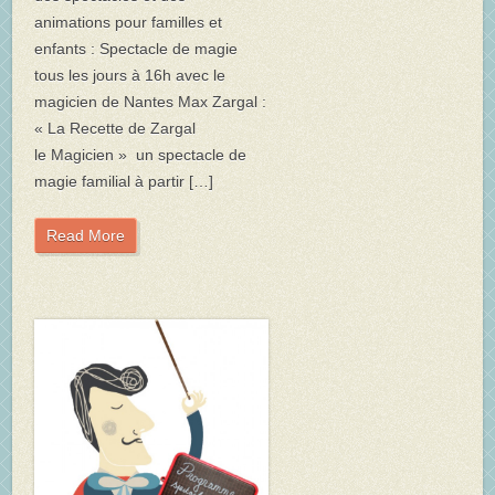
animations pour familles et
enfants : Spectacle de magie
tous les jours à 16h avec le
magicien de Nantes Max Zargal :
« La Recette de Zargal
le Magicien » un spectacle de
magie familial à partir […]
Read More