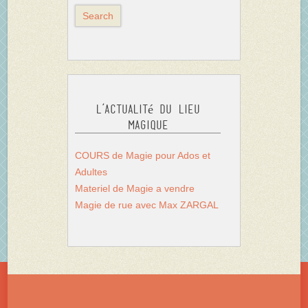
L’actualité du Lieu
Magique
COURS de Magie pour Ados et
Adultes
Materiel de Magie a vendre
Magie de rue avec Max ZARGAL