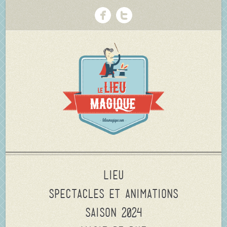
Lieu
Spectacles et animations
Saison 2024