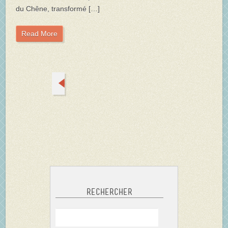
du Chêne, transformé […]
Read More
Rechercher