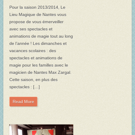
Pour la saison 2013/2014, Le
Lieu Magique de Nantes vous
propose de vous émerveiller
avec ses spectacles et
animations de magie tout au long
de l’année ! Les dimanches et
vacances scolaires : des
spectacles et animations de
magie pour les familles avec le
magicien de Nantes Max Zargal.
Cette saison, en plus des
spectacles : […]
Read More