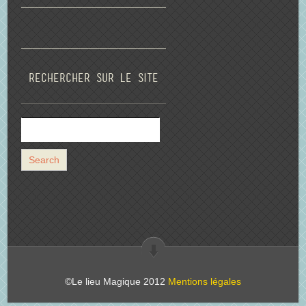
Rechercher sur le site
©Le lieu Magique 2012
Mentions légales