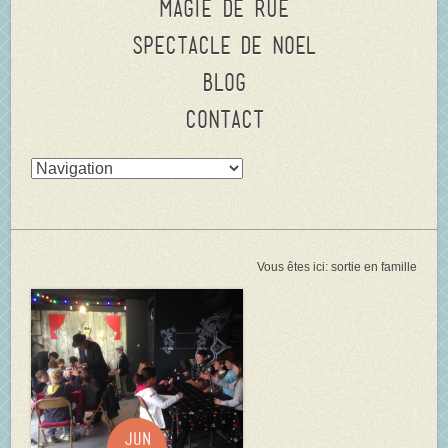
Magie de rue
Spectacle de Noel
Blog
Contact
Vous êtes ici:
sortie en famille
Jun