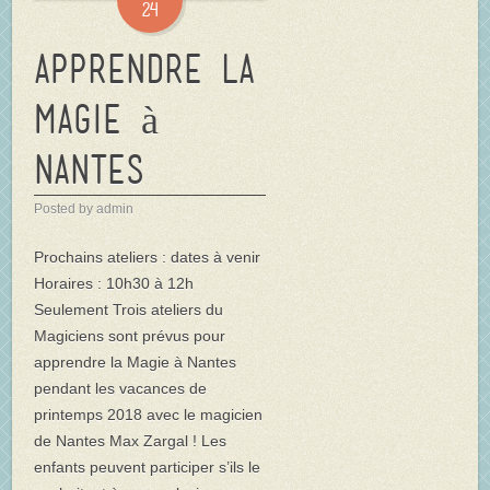
24
Apprendre la
Magie à
Nantes
Posted by admin
Prochains ateliers : dates à venir
Horaires : 10h30 à 12h
Seulement Trois ateliers du
Magiciens sont prévus pour
apprendre la Magie à Nantes
pendant les vacances de
printemps 2018 avec le magicien
de Nantes Max Zargal ! Les
enfants peuvent participer s’ils le