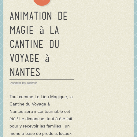
Animation de
magie à la
Cantine du
Voyage à
Nantes
Posted by admin
Tout comme Le Lieu Magique, la
Cantine du Voyage à
Nantes sera incontournable cet
été ! Le dimanche, tout à été fait
pour y recevoir les familles : un
menu à base de produits locaux