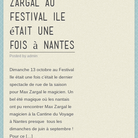
Zargal au
Festival Ile
était une
fois à Nantes
Posted by admin
Dimanche 13 octobre au Festival
Ile était une fois c’était le dernier
spectacle de rue de la saison
pour Max Zargal le magicien. Un
bel été magique où les nantais
ont pu rencontrer Max Zargal le
magicien à la Cantine du Voyage
à Nantes presque tous les
dimanches de juin à septembre !
Pour ce […]