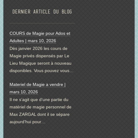
Dernier article du blog
COURS de Magie pour Ados et
Adultes | mars 10, 2026
Dès janvier 2026 les cours de
Magie privés dispensés par Le
Lieu Magique seront à nouveau
disponibles. Vous pouvez vous…
Materiel de Magie a vendre |
mars 10, 2026
Il ne s’agit que d’une partie du
matériel de magie personnel de
Max ZARGAL dont il se sépare
aujourd’hui pour…