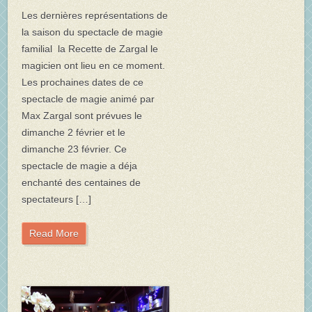
Les dernières représentations de
la saison du spectacle de magie
familial la Recette de Zargal le
magicien ont lieu en ce moment.
Les prochaines dates de ce
spectacle de magie animé par
Max Zargal sont prévues le
dimanche 2 février et le
dimanche 23 février. Ce
spectacle de magie a déja
enchanté des centaines de
spectateurs […]
Read More