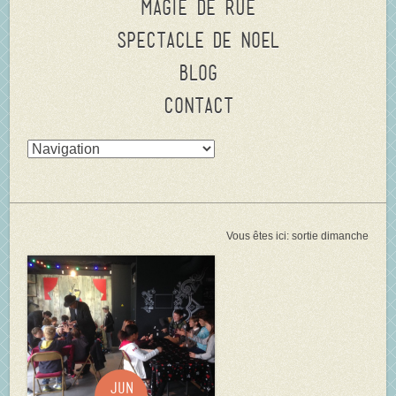
Magie de rue
Spectacle de Noel
Blog
Contact
Vous êtes ici:
sortie dimanche
Jun