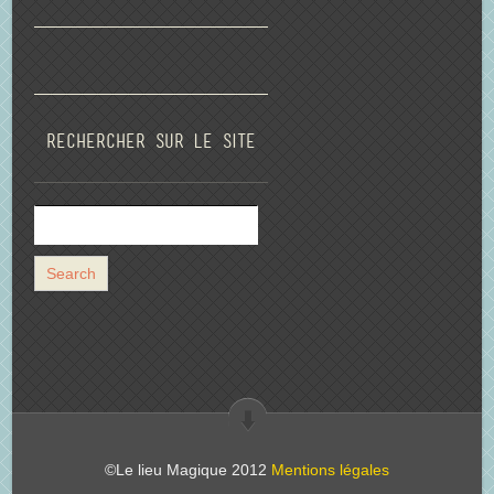
Rechercher sur le site
©Le lieu Magique 2012
Mentions légales