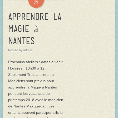
24
Apprendre la
Magie à
Nantes
Posted by admin
Prochains ateliers : dates à venir
Horaires : 10h30 à 12h
Seulement Trois ateliers du
Magiciens sont prévus pour
apprendre la Magie à Nantes
pendant les vacances de
printemps 2018 avec le magicien
de Nantes Max Zargal ! Les
enfants peuvent participer s’ils le