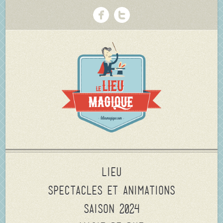
Lieu
Spectacles et animations
Saison 2024