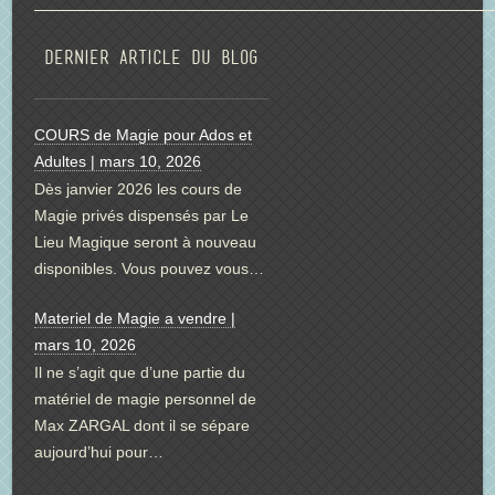
Dernier article du blog
COURS de Magie pour Ados et
Adultes | mars 10, 2026
Dès janvier 2026 les cours de
Magie privés dispensés par Le
Lieu Magique seront à nouveau
disponibles. Vous pouvez vous…
Materiel de Magie a vendre |
mars 10, 2026
Il ne s’agit que d’une partie du
matériel de magie personnel de
Max ZARGAL dont il se sépare
aujourd’hui pour…