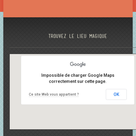
Trouvez le lieu magique
Impossible de charger Google Maps
correctement sur cette page.
OK
Ce site Web vous appartient ?