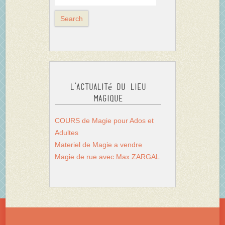
L’actualité du Lieu
Magique
COURS de Magie pour Ados et
Adultes
Materiel de Magie a vendre
Magie de rue avec Max ZARGAL