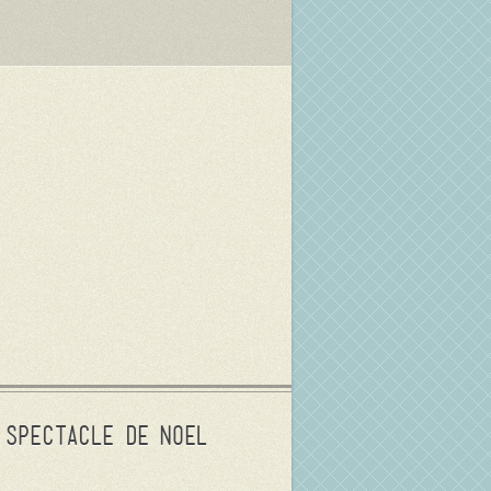
Spectacle de Noel