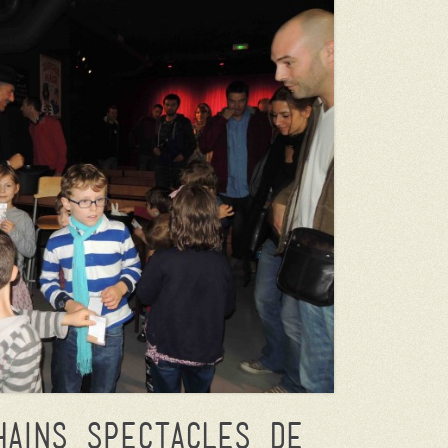
hains spectacles de