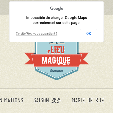
Impossible de charger Google Maps
correctement sur cette page.
OK
Ce site Web vous appartient ?
nimations
Saison 2024
Magie de rue