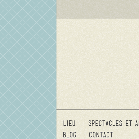
Lieu
Spectacles et a
Blog
Contact