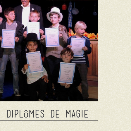
e diplômes de magie