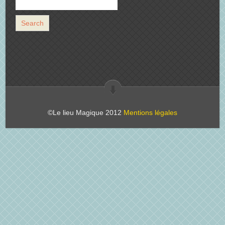
©Le lieu Magique 2012
Mentions légales