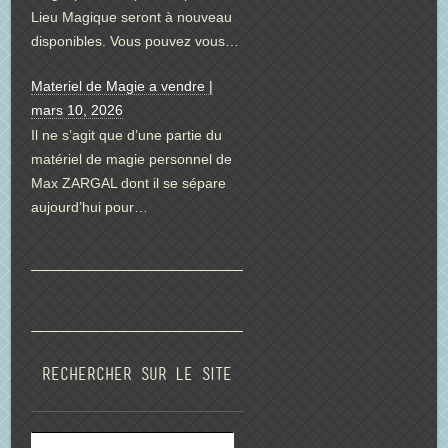
Lieu Magique seront à nouveau
disponibles. Vous pouvez vous…
Materiel de Magie a vendre |
mars 10, 2026
Il ne s’agit que d’une partie du
matériel de magie personnel de
Max ZARGAL dont il se sépare
aujourd’hui pour…
Rechercher sur le site