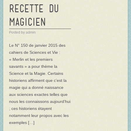
Recette du
Magicien
Posted by admin
Le N° 150 de janvier 2015 des
cahiers de Sciences et Vie :
« Merlin et les premiers
savants » a pour thème la
Science et la Magie. Certains
historiens affirment que c’est la
magie qui a donné naissance
aux sciences exactes telles que
nous les connaissons aujourd’hui
; ces historiens étayent
notamment leur propos avec les
exemples […]