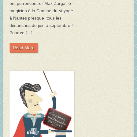
ont pu rencontrer Max Zargal le
magicien à la Cantine du Voyage
à Nantes presque tous les
dimanches de juin à septembre !
Pour ce […]
Read More