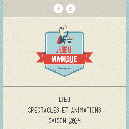
Lieu
Spectacles et animations
Saison 2024