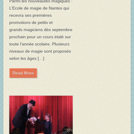
Parmi les nouveautés magiques :
L’Ecole de magie de Nantes qui
recevra ses premières
promotions de petits et
grands magiciens dès septembre
prochain pour un cours étalé sur
toute l’année scolaire. Plusieurs
niveaux de magie sont proposés
selon les âges […]
Read More