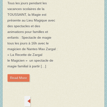
Tous les jours pendant les
vacances scolaires de la
TOUSSAINT, la Magie est
présente au Lieu Magique avec
des spectacles et des
animations pour familles et
enfants : Spectacle de magie
tous les jours à 16h avec le
magicien de Nantes Max Zargal :
« La Recette de Zargal
le Magicien » un spectacle de
magie familial à partir […]
Read More