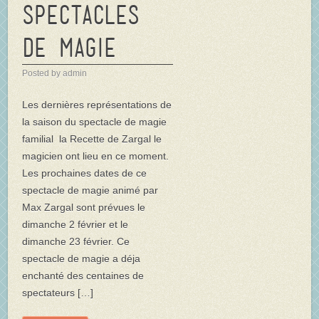
spectacles
de magie
Posted by admin
Les dernières représentations de
la saison du spectacle de magie
familial la Recette de Zargal le
magicien ont lieu en ce moment.
Les prochaines dates de ce
spectacle de magie animé par
Max Zargal sont prévues le
dimanche 2 février et le
dimanche 23 février. Ce
spectacle de magie a déja
enchanté des centaines de
spectateurs […]