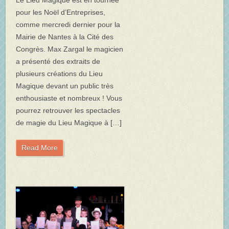
Le Lieu Magique est en tournée
pour les Noël d’Entreprises,
comme mercredi dernier pour la
Mairie de Nantes à la Cité des
Congrès. Max Zargal le magicien
a présenté des extraits de
plusieurs créations du Lieu
Magique devant un public très
enthousiaste et nombreux ! Vous
pourrez retrouver les spectacles
de magie du Lieu Magique à […]
Read More