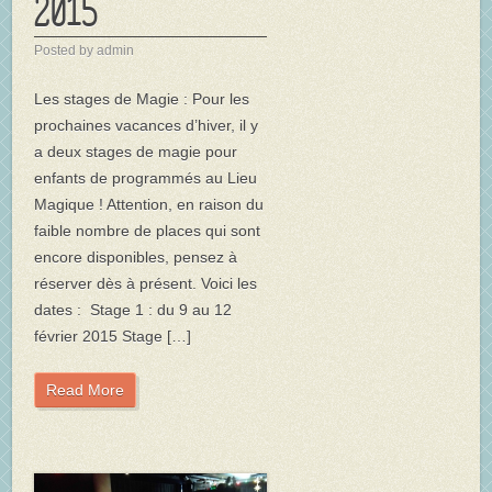
2015
Posted by admin
Les stages de Magie : Pour les
prochaines vacances d’hiver, il y
a deux stages de magie pour
enfants de programmés au Lieu
Magique ! Attention, en raison du
faible nombre de places qui sont
encore disponibles, pensez à
réserver dès à présent. Voici les
dates : Stage 1 : du 9 au 12
février 2015 Stage […]
Read More