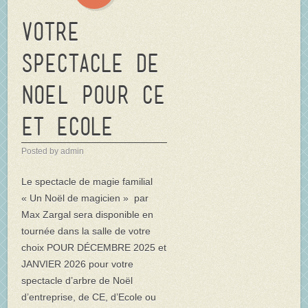
Votre
spectacle de
NOEL pour CE
et Ecole
Posted by admin
Le spectacle de magie familial
« Un Noël de magicien » par
Max Zargal sera disponible en
tournée dans la salle de votre
choix POUR DÉCEMBRE 2025 et
JANVIER 2026 pour votre
spectacle d’arbre de Noël
d’entreprise, de CE, d’Ecole ou