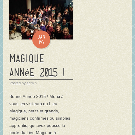
Jan
06
Magique
année 2015 !
Posted by admin
Bonne Année 2015 ! Merci à
vous les visiteurs du Lieu
Magique, petits et grands,
magiciens confirmés ou simples
apprentis, qui avez poussé la
porte du Lieu Magique à