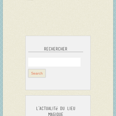
Rechercher
L’actualité du Lieu
Magique