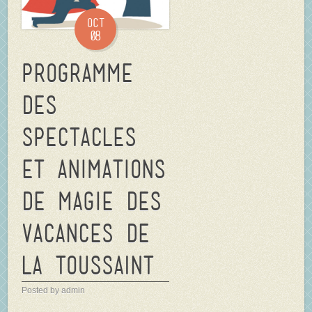
Oct
08
Programme
des
spectacles
et animations
de magie des
vacances de
la TOUSSAINT
Posted by admin