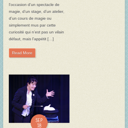
l’occasion d’un spectacle de
magie, d’un stage, d’un atelier,
d’un cours de magie ou
simplement mus par cette
curiosité qui n’est pas un vilain
défaut, mais l’appétit […]
Read More
Sep
18