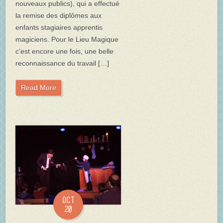
nouveaux publics), qui a effectué
la remise des diplômes aux
enfants stagiaires apprentis
magiciens. Pour le Lieu Magique
c’est encore une fois, une belle
reconnaissance du travail […]
Read More
Oct
20