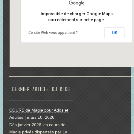
Impossible de charger Google Maps
correctement sur cette page.
OK
Ce site Web vous appartient ?
Dernier article du blog
COURS de Magie pour Ados et
Adultes | mars 10, 2026
Dès janvier 2026 les cours de
Magie privés dispensés par Le