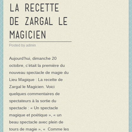
La Recette
de Zargal le
magicien
Posted by admin
Aujourd’hui, dimanche 20
octobre, c’était la première du
nouveau spectacle de magie du
Lieu Magique : La recette de
Zargal le Magicien. Voici
quelques commentaires de
spectateurs à la sortie du
spectacle : « Un spectacle
magique et poétique », « un
beau spectacle avec plein de
tours de magie », « Comme les