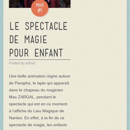
Mar
09
Le spectacle
de magie
pour enfant
Posted by admin
Une belle animation règne autour
de Parapha, le lapin qui apparaît
dans le chapeau du magicien
Max ZARGAL, pendant le
spectacle qui est en ce moment
à l’affiche du Lieu Magique de
Nantes. En effet, à la fin de ce
spectacle de magie, les enfants