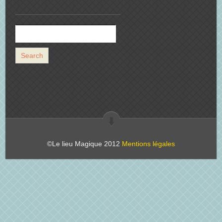
©Le lieu Magique 2012
Mentions légales