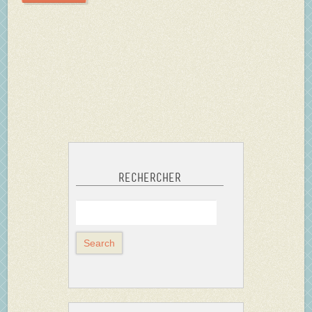
Rechercher