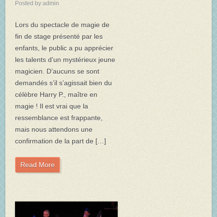
Posted by admin
Lors du spectacle de magie de
fin de stage présenté par les
enfants, le public a pu apprécier
les talents d’un mystérieux jeune
magicien. D’aucuns se sont
demandés s’il s’agissait bien du
célèbre Harry P., maître en
magie ! Il est vrai que la
ressemblance est frappante,
mais nous attendons une
confirmation de la part de […]
Read More