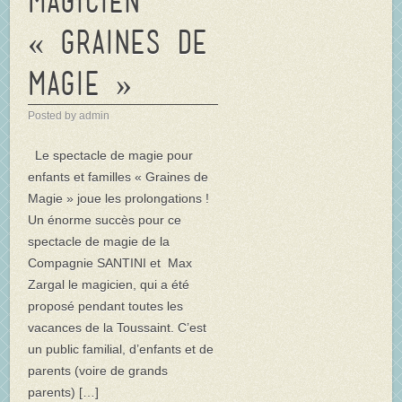
magicien
« Graines de
Magie »
Posted by admin
Le spectacle de magie pour
enfants et familles « Graines de
Magie » joue les prolongations !
Un énorme succès pour ce
spectacle de magie de la
Compagnie SANTINI et Max
Zargal le magicien, qui a été
proposé pendant toutes les
vacances de la Toussaint. C’est
un public familial, d’enfants et de
parents (voire de grands
parents) […]