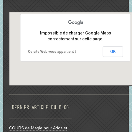
Impossible de charger Google Maps
correctement sur cette page.
OK
Ce site Web vous appartient ?
Dernier article du blog
COURS de Magie pour Ados et