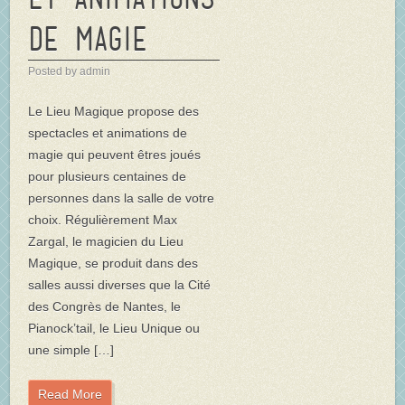
de magie
Posted by admin
Le Lieu Magique propose des
spectacles et animations de
magie qui peuvent êtres joués
pour plusieurs centaines de
personnes dans la salle de votre
choix. Régulièrement Max
Zargal, le magicien du Lieu
Magique, se produit dans des
salles aussi diverses que la Cité
des Congrès de Nantes, le
Pianock’tail, le Lieu Unique ou
une simple […]
Read More