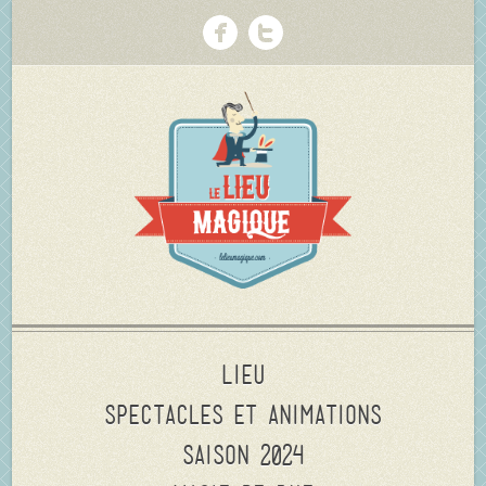
Lieu
Spectacles et animations
Saison 2024