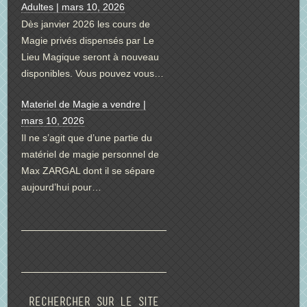
Adultes | mars 10, 2026
Dès janvier 2026 les cours de
Magie privés dispensés par Le
Lieu Magique seront à nouveau
disponibles. Vous pouvez vous…
Materiel de Magie a vendre |
mars 10, 2026
Il ne s’agit que d’une partie du
matériel de magie personnel de
Max ZARGAL dont il se sépare
aujourd’hui pour…
Rechercher sur le site