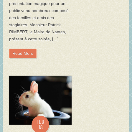
présentation magique pour un
public venu nombreux composé
des familles et amis des
stagiaires. Monsieur Patrick
RIMBERT, le Maire de Nantes,
présent à cette soirée, […]
Read More
Feb
18