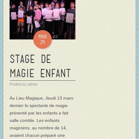
Mar
24
Stage de
magie enfant
Posted by admin
Au Lieu Magique, Jeudi 13 mars
dernier le spectacle de magie
présenté par les enfants a fait
salle comble. Les enfants
magiciens, au nombre de 14,
avaient chacun préparé une