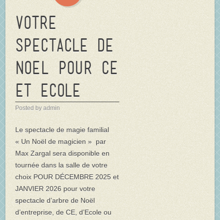
Votre
spectacle de
NOEL pour CE
et Ecole
Posted by admin
Le spectacle de magie familial
« Un Noël de magicien » par
Max Zargal sera disponible en
tournée dans la salle de votre
choix POUR DÉCEMBRE 2025 et
JANVIER 2026 pour votre
spectacle d’arbre de Noël
d’entreprise, de CE, d’Ecole ou