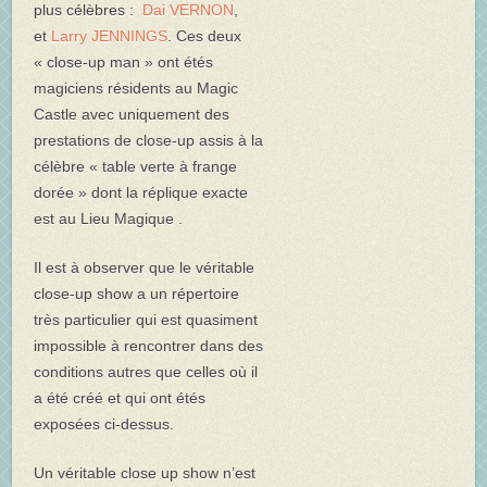
plus célèbres :
Dai VERNON
,
et
Larry JENNINGS
.
Ces deux
« close-up man » ont étés
magiciens résidents
au Magic
Castle avec uniquement des
prestations de close-up assis à la
célèbre « table verte à frange
dorée » dont la réplique exacte
est au Lieu Magique .
Il est à observer que le véritable
close-up show a un répertoire
très particulier qui est quasiment
impossible à rencontrer dans des
conditions autres que celles où il
a été créé et qui ont étés
exposées ci-dessus.
Un véritable close up show n’est