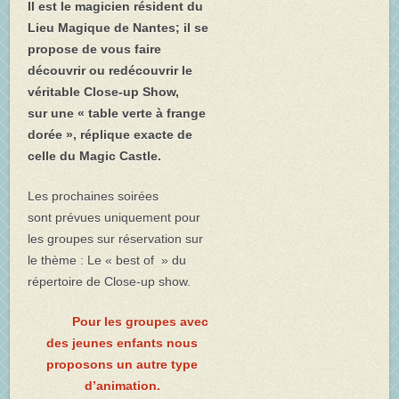
Il est le
magicien résident
du
Lieu Magique de Nantes; il se
propose de vous faire
découvrir ou redécouvrir le
véritable Close-up Show,
sur une « table verte à frange
dorée », réplique exacte de
celle du Magic Castle.
Les prochaines soirées
sont prévues uniquement pour
les groupes sur réservation sur
le thème : Le « best of » du
répertoire de Close-up show.
Pour les groupes avec
des jeunes enfants nous
proposons un autre type
d’animation.