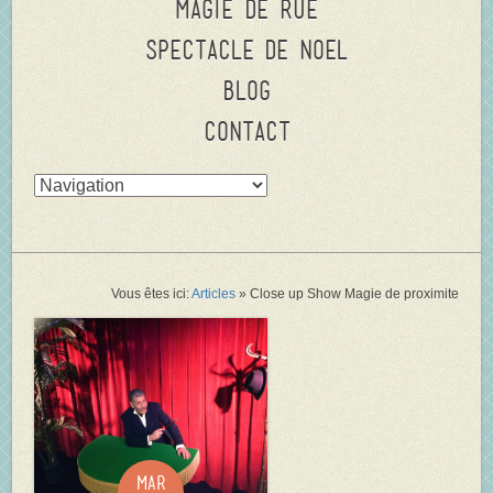
Magie de rue
Spectacle de Noel
Blog
Contact
Vous êtes ici:
Articles
»
Close up Show Magie de proximite
Mar