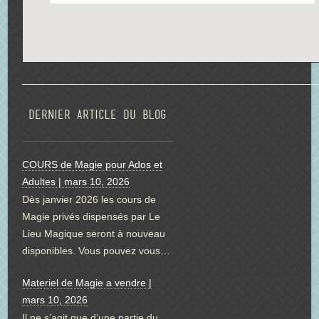
Dernier article du blog
COURS de Magie pour Ados et
Adultes | mars 10, 2026
Dès janvier 2026 les cours de
Magie privés dispensés par Le
Lieu Magique seront à nouveau
disponibles. Vous pouvez vous…
Materiel de Magie a vendre |
mars 10, 2026
Il ne s’agit que d’une partie du