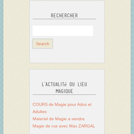
Rechercher
L’actualité du Lieu
Magique
COURS de Magie pour Ados et
Adultes
Materiel de Magie a vendre
Magie de rue avec Max ZARGAL