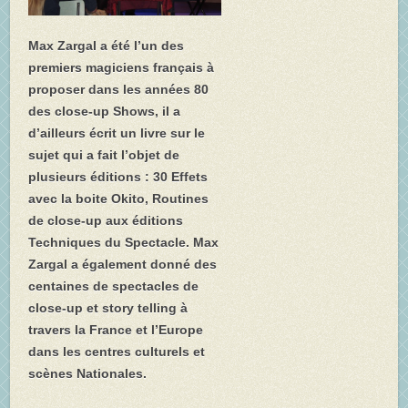
Max Zargal a été l’un des
premiers magiciens français à
proposer dans les années 80
des close-up Shows, il a
d’ailleurs écrit un livre sur le
sujet qui a fait l’objet de
plusieurs éditions : 30 Effets
avec la boite Okito, Routines
de close-up aux éditions
Techniques du Spectacle. Max
Zargal a également donné des
centaines de spectacles de
close-up et story telling à
travers la France et l’Europe
dans les centres culturels et
scènes Nationales.