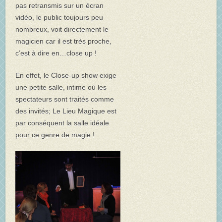
pas retransmis sur un écran
vidéo, le public toujours peu
nombreux, voit directement le
magicien car il est très proche,
c’est à dire en…close up !
En effet, le Close-up show exige
une petite salle, intime où les
spectateurs sont traités comme
des invités; Le Lieu Magique est
par conséquent la salle idéale
pour ce genre de magie !