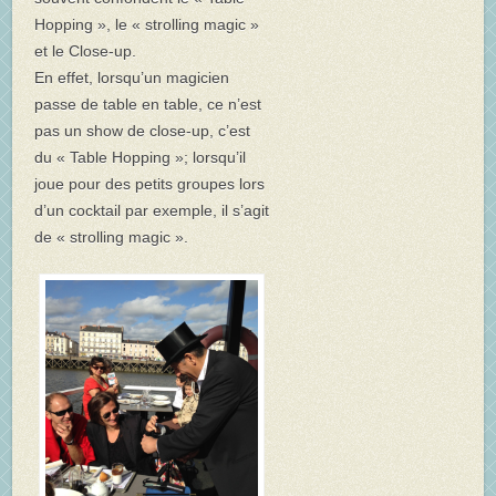
Hopping », le « strolling magic »
et le Close-up.
En effet, lorsqu’un magicien
passe de table en table, ce n’est
pas un show de close-up, c’est
du « Table Hopping »; lorsqu’il
joue pour des petits groupes lors
d’un cocktail par exemple, il s’agit
de « strolling magic ».