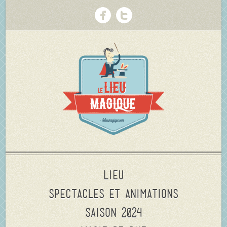
Lieu
Spectacles et animations
Saison 2024