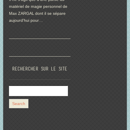
matériel de magie personnel de
Max ZARGAL dont il se sépare
aujourd’hui pour…
Rechercher sur le site