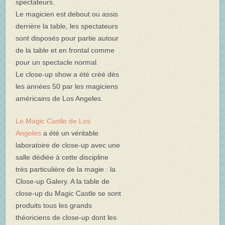
spectateurs.
Le magicien est debout ou assis
derrière la table, les spectateurs
sont disposés pour partie autour
de la table et en frontal comme
pour un spectacle normal.
Le close-up show a été créé dès
les années 50 par les magiciens
américains de Los Angeles.
Le Magic Castle de Los
Angeles
a été un véritable
laboratoire de close-up avec une
salle dédiée à cette discipline
très particulière de la magie : la
Close-up Galery. A la table de
close-up du Magic Castle se sont
produits tous les grands
théoriciens de close-up dont les