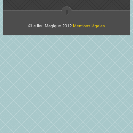
©Le lieu Magique 2012
Mentions légales