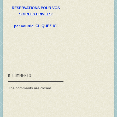
RESERVATIONS POUR VOS
SOIREES PRIVEES:
par courriel CLIQUEZ ICI
0 comments
The comments are closed