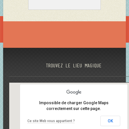
Trouvez le lieu magique
Impossible de charger Google Maps
correctement sur cette page.
OK
Ce site Web vous appartient ?