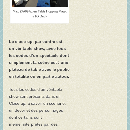
Max ZARGAL en Table Hopping Magic
à l’O Deck
Le close-up, par contre est
un véritable show, avec tous
les codes d’un spectacle dont
simplement la scène est : une
plateau de table avec le public
en totalité ou en partie autour.
Tous les codes d’un véritable
show sont présents dans un
Close up, à savoir un scénario,
un décor et des personnages
dont certains sont
même interprétés par des