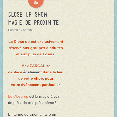
06
Close up Show
Magie de proximite
Posted by admin
Le Close up est exclusivement
réservé aux groupes d’adultes
et aux plus de 12 ans.
Max ZARGAL se
déplace
également
dans le lieu
de votre choix pour
votre
événement
particulier.
Le Close-up
est la magie à voir
de près, de très près même !
En terme de cinéma, faire un