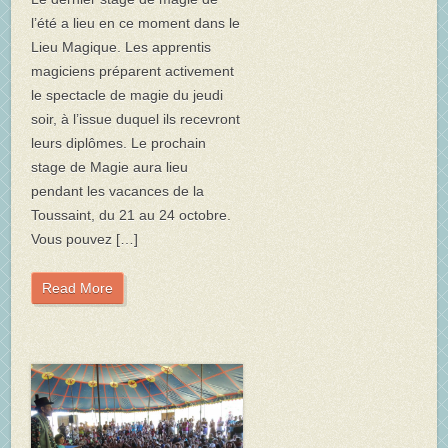
l’été a lieu en ce moment dans le
Lieu Magique. Les apprentis
magiciens préparent activement
le spectacle de magie du jeudi
soir, à l’issue duquel ils recevront
leurs diplômes. Le prochain
stage de Magie aura lieu
pendant les vacances de la
Toussaint, du 21 au 24 octobre.
Vous pouvez […]
Read More