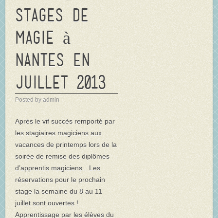
Stages de
Magie à
Nantes en
juillet 2013
Posted by admin
Après le vif succès remporté par
les stagiaires magiciens aux
vacances de printemps lors de la
soirée de remise des diplômes
d’apprentis magiciens…Les
réservations pour le prochain
stage la semaine du 8 au 11
juillet sont ouvertes !
Apprentissage par les élèves du