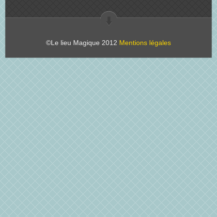
©Le lieu Magique 2012
Mentions légales