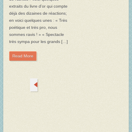
extraits du livre d’or qui compte
déjà des dizaines de réactions;
en voici quelques unes : « Très
poétique et très pro, nous
sommes ravis ! » « Spectacle
très sympa pour les grands […]
Read More