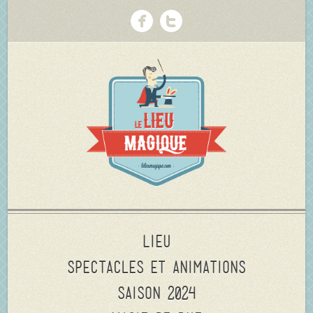
Lieu
Spectacles et animations
Saison 2024