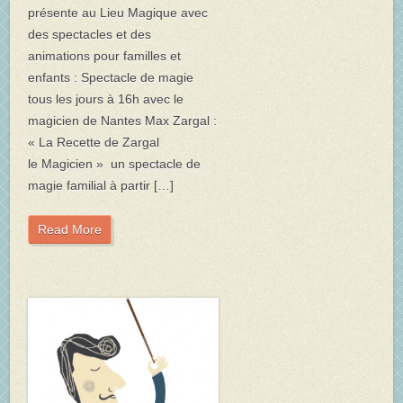
présente au Lieu Magique avec
des spectacles et des
animations pour familles et
enfants : Spectacle de magie
tous les jours à 16h avec le
magicien de Nantes Max Zargal :
« La Recette de Zargal
le Magicien » un spectacle de
magie familial à partir […]
Read More