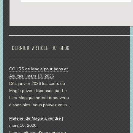
Dernier article du blog
COURS de Magie pour Ados et
Adultes | mars 10, 2026
Dès janvier 2026 les cours de
Magie privés dispensés par Le
Lieu Magique seront à nouveau
disponibles. Vous pouvez vous…
Materiel de Magie a vendre |
mars 10, 2026
Il ne s’agit que d’une partie du