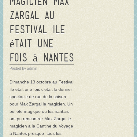
magicien Max
Zargal au
Festival Ile
était une
fois à Nantes
Posted by admin
Dimanche 13 octobre au Festival
Ile était une fois c’était le dernier
spectacle de rue de la saison
pour Max Zargal le magicien. Un
bel été magique où les nantais
ont pu rencontrer Max Zargal le
magicien à la Cantine du Voyage
à Nantes presque tous les