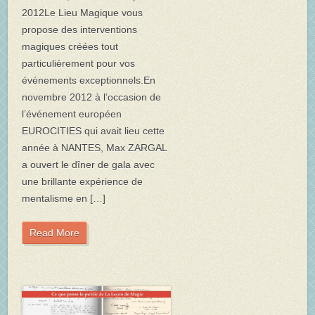
2012Le Lieu Magique vous
propose des interventions
magiques créées tout
particulièrement pour vos
événements exceptionnels.En
novembre 2012 à l’occasion de
l’événement européen
EUROCITIES qui avait lieu cette
année à NANTES, Max ZARGAL
a ouvert le dîner de gala avec
une brillante expérience de
mentalisme en […]
Read More