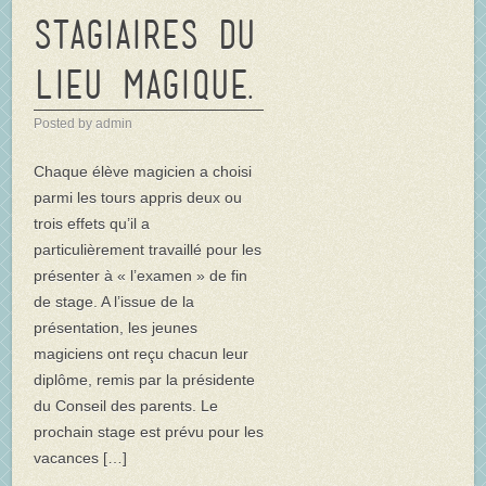
stagiaires du
Lieu Magique.
Posted by admin
Chaque élève magicien a choisi
parmi les tours appris deux ou
trois effets qu’il a
particulièrement travaillé pour les
présenter à « l’examen » de fin
de stage. A l’issue de la
présentation, les jeunes
magiciens ont reçu chacun leur
diplôme, remis par la présidente
du Conseil des parents. Le
prochain stage est prévu pour les
vacances […]