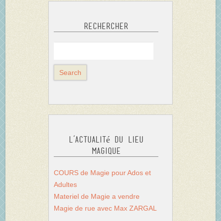
Rechercher
L’actualité du Lieu
Magique
COURS de Magie pour Ados et
Adultes
Materiel de Magie a vendre
Magie de rue avec Max ZARGAL