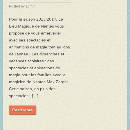
Posted by admin
Pour la saison 2013/2014, Le
Lieu Magique de Nantes vous
propose de vous émerveiller
avec ses spectacles et
animations de magie tout au long
de l’année ! Les dimanches et
vacances scolaires : des
spectacles et animations de
magie pour les familles avec le
magicien de Nantes Max Zargal.
Cette saison, en plus des
spectacles : […]
Read More