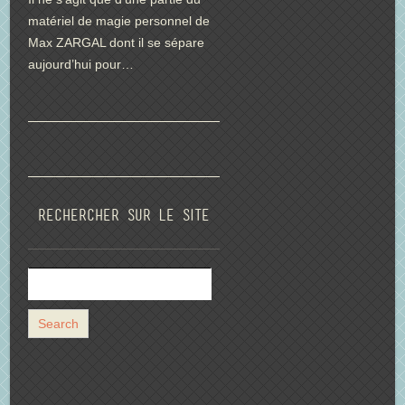
matériel de magie personnel de
Max ZARGAL dont il se sépare
aujourd’hui pour…
Rechercher sur le site