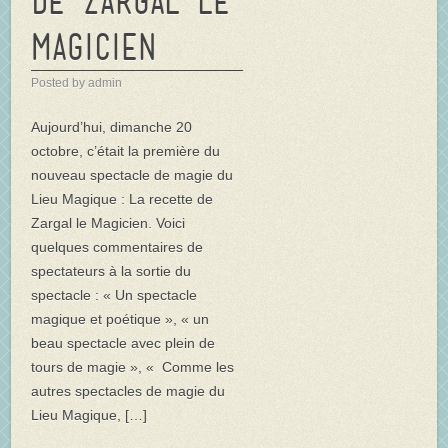
de Zargal le
magicien
Posted by admin
Aujourd’hui, dimanche 20
octobre, c’était la première du
nouveau spectacle de magie du
Lieu Magique : La recette de
Zargal le Magicien. Voici
quelques commentaires de
spectateurs à la sortie du
spectacle : « Un spectacle
magique et poétique », « un
beau spectacle avec plein de
tours de magie », « Comme les
autres spectacles de magie du
Lieu Magique, […]