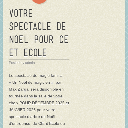
Votre
spectacle de
NOEL pour CE
et Ecole
Posted by admin
Le spectacle de magie familial
« Un Noël de magicien » par
Max Zargal sera disponible en
tournée dans la salle de votre
choix POUR DÉCEMBRE 2025 et
JANVIER 2026 pour votre
spectacle d’arbre de Noël
d’entreprise, de CE, d’Ecole ou