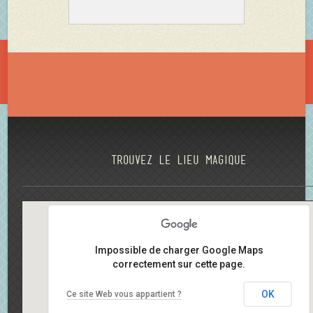
Trouvez le lieu magique
Impossible de charger Google Maps
correctement sur cette page.
OK
Ce site Web vous appartient ?