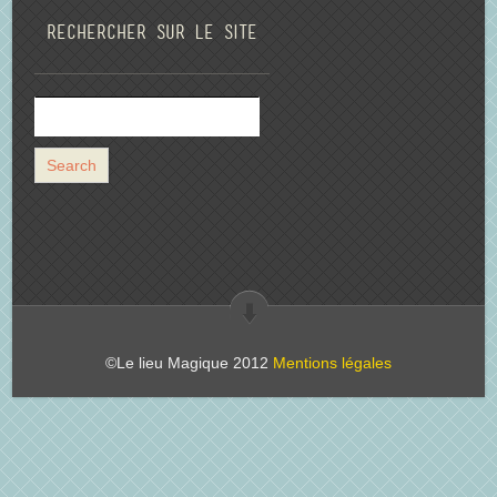
Rechercher sur le site
©Le lieu Magique 2012
Mentions légales