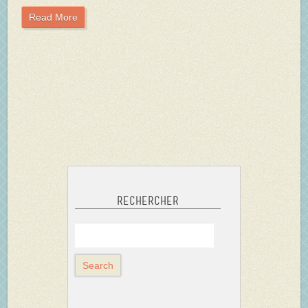
Read More
Rechercher