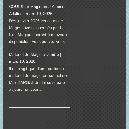
COURS de Magie pour Ados et
Adultes | mars 10, 2026
Dès janvier 2026 les cours de
Magie privés dispensés par Le
Lieu Magique seront à nouveau
disponibles. Vous pouvez vous…
Materiel de Magie a vendre |
mars 10, 2026
Il ne s’agit que d’une partie du
matériel de magie personnel de
Max ZARGAL dont il se sépare
aujourd’hui pour…