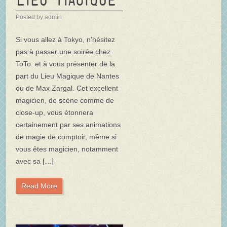
Posted by admin
Si vous allez à Tokyo, n’hésitez
pas à passer une soirée chez
ToTo et à vous présenter de la
part du Lieu Magique de Nantes
ou de Max Zargal. Cet excellent
magicien, de scène comme de
close-up, vous étonnera
certainement par ses animations
de magie de comptoir, même si
vous êtes magicien, notamment
avec sa […]
Read More