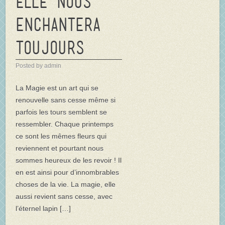
elle nous
enchantera
toujours…
Posted by admin
La Magie est un art qui se
renouvelle sans cesse même si
parfois les tours semblent se
ressembler. Chaque printemps
ce sont les mêmes fleurs qui
reviennent et pourtant nous
sommes heureux de les revoir ! Il
en est ainsi pour d’innombrables
choses de la vie. La magie, elle
aussi revient sans cesse, avec
l’éternel lapin […]