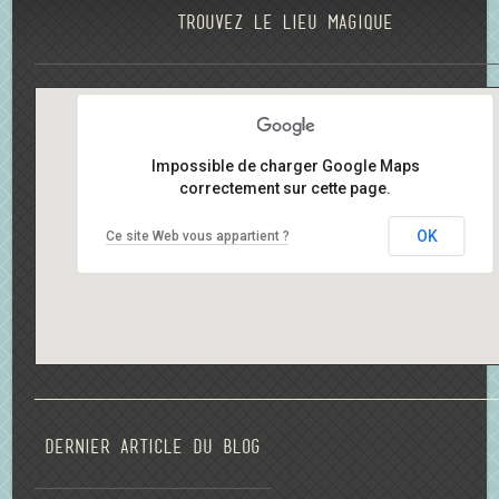
Trouvez le lieu magique
Impossible de charger Google Maps
correctement sur cette page.
OK
Ce site Web vous appartient ?
Dernier article du blog