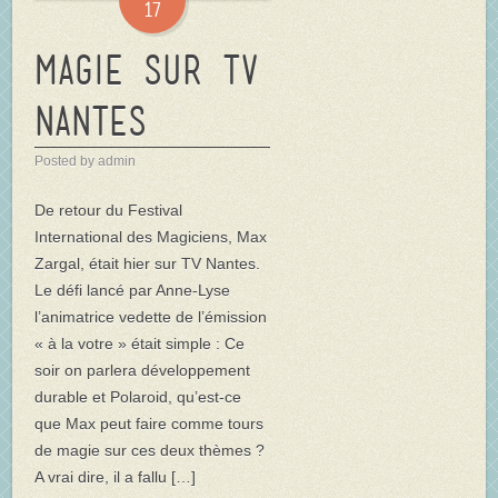
17
Magie sur TV
Nantes
Posted by admin
De retour du Festival
International des Magiciens, Max
Zargal, était hier sur TV Nantes.
Le défi lancé par Anne-Lyse
l’animatrice vedette de l’émission
« à la votre » était simple : Ce
soir on parlera développement
durable et Polaroid, qu’est-ce
que Max peut faire comme tours
de magie sur ces deux thèmes ?
A vrai dire, il a fallu […]