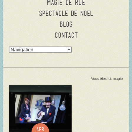
Magie de rue
Spectacle de Noel
Blog
Contact
Vous êtes ici:
magie
Apr