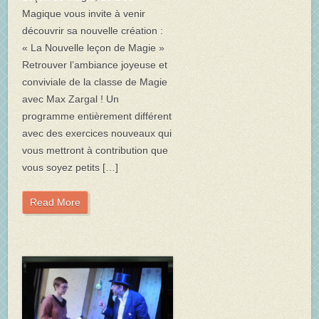
Magique vous invite à venir
découvrir sa nouvelle création :
« La Nouvelle leçon de Magie »
Retrouver l’ambiance joyeuse et
conviviale de la classe de Magie
avec Max Zargal ! Un
programme entièrement différent
avec des exercices nouveaux qui
vous mettront à contribution que
vous soyez petits […]
Read More