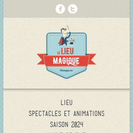
Lieu
Spectacles et animations
Saison 2024