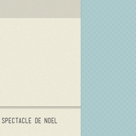
Spectacle de Noel