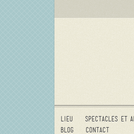
Lieu
Spectacles et a
Blog
Contact