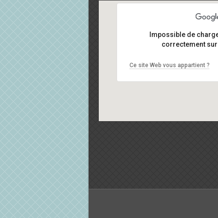
Impossible de charg
correctement sur 
Ce site Web vous appartient ?