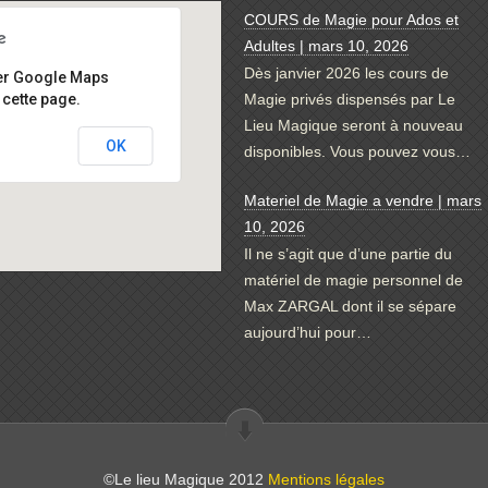
COURS de Magie pour Ados et
Adultes | mars 10, 2026
Dès janvier 2026 les cours de
er Google Maps
cette page.
Magie privés dispensés par Le
Lieu Magique seront à nouveau
OK
disponibles. Vous pouvez vous…
Materiel de Magie a vendre | mars
10, 2026
Il ne s’agit que d’une partie du
matériel de magie personnel de
Max ZARGAL dont il se sépare
aujourd’hui pour…
©Le lieu Magique 2012
Mentions légales