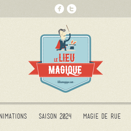
nimations
Saison 2024
Magie de rue