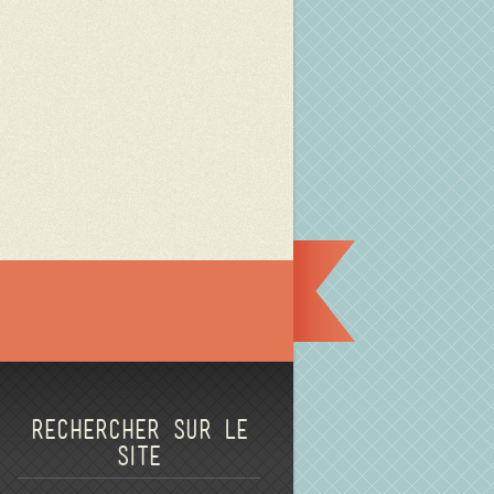
Rechercher sur le
site