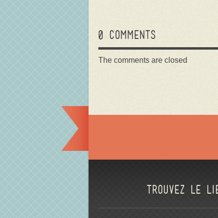
0 comments
The comments are closed
Trouvez le li