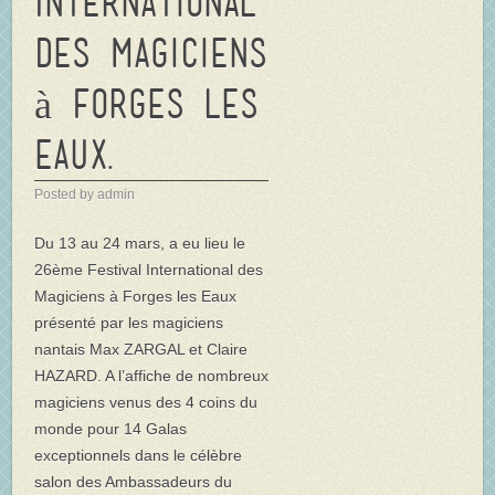
International
des Magiciens
à Forges les
Eaux.
Posted by admin
Du 13 au 24 mars, a eu lieu le
26ème Festival International des
Magiciens à Forges les Eaux
présenté par les magiciens
nantais Max ZARGAL et Claire
HAZARD. A l’affiche de nombreux
magiciens venus des 4 coins du
monde pour 14 Galas
exceptionnels dans le célèbre
salon des Ambassadeurs du