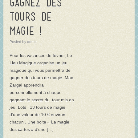
gagnez des
tours de
magie !
Posted by admin
Pour les vacances de février, Le
Lieu Magique organise un jeu
magique qui vous permettra de
gagner des tours de magie. Max
Zargal apprendra
personnellement à chaque
gagnant le secret du tour mis en
jeu. Lots : 13 tours de magie
d’une valeur de 10 € environ
chacun . Une boite « La magie
des cartes » d’une […]