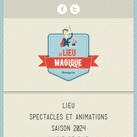
Lieu
Spectacles et animations
Saison 2024