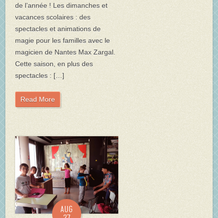
de l’année ! Les dimanches et
vacances scolaires : des
spectacles et animations de
magie pour les familles avec le
magicien de Nantes Max Zargal.
Cette saison, en plus des
spectacles : […]
Read More
Aug
27