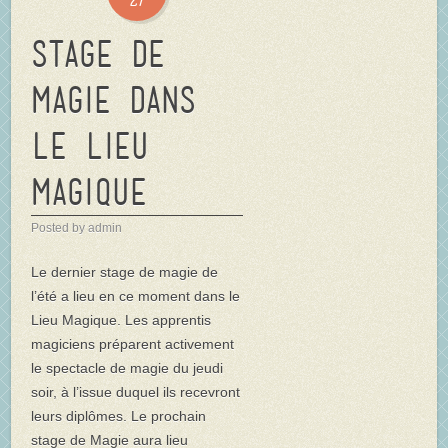
Stage de
Magie dans
Le Lieu
Magique
Posted by admin
Le dernier stage de magie de
l’été a lieu en ce moment dans le
Lieu Magique. Les apprentis
magiciens préparent activement
le spectacle de magie du jeudi
soir, à l’issue duquel ils recevront
leurs diplômes. Le prochain
stage de Magie aura lieu