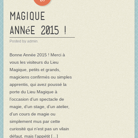
Magique
année 2015 !
Posted by admin
Bonne Année 2015 ! Merci à
vous les visiteurs du Lieu
Magique, petits et grands,
magiciens confirmés ou simples
apprentis, qui avez poussé la
porte du Lieu Magique à
l’occasion d’un spectacle de
magie, d’un stage, d’un atelier,
d’un cours de magie ou
simplement mus par cette
curiosité qui n’est pas un vilain
défaut, mais l’appétit […]