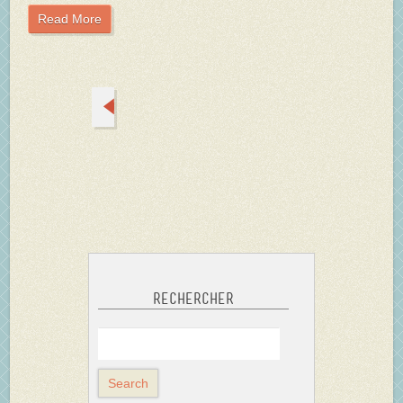
Read More
Rechercher