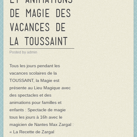
de magie des
vacances de
la TOUSSAINT
Posted by admin
Tous les jours pendant les
vacances scolaires de la
TOUSSAINT, la Magie est
présente au Lieu Magique avec
des spectacles et des
animations pour familles et
enfants : Spectacle de magie
tous les jours à 16h avec le
magicien de Nantes Max Zargal :
« La Recette de Zargal