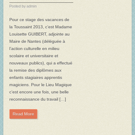
Posted by admin
Pour ce stage des vacances de
la Toussaint 2013, c’est Madame
Louisette GUIBERT, adjointe au
Maire de Nantes (déléguée à
l’action culturelle en milieu
scolaire et universitaire et
nouveaux publics), qui a effectué
la remise des diplômes aux
enfants stagiaires apprentis
magiciens. Pour le Lieu Magique
c’est encore une fois, une belle
reconnaissance du travail […]
Read More