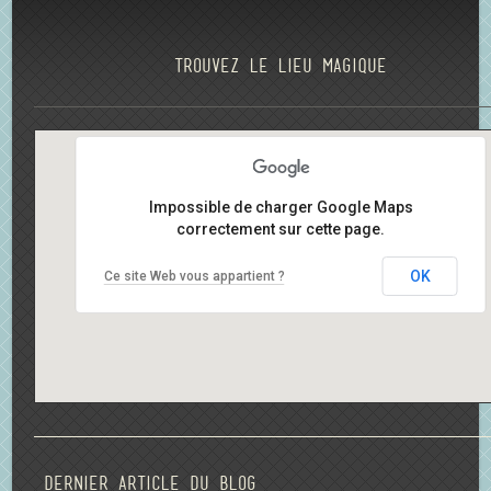
Trouvez le lieu magique
Impossible de charger Google Maps
correctement sur cette page.
OK
Ce site Web vous appartient ?
Dernier article du blog