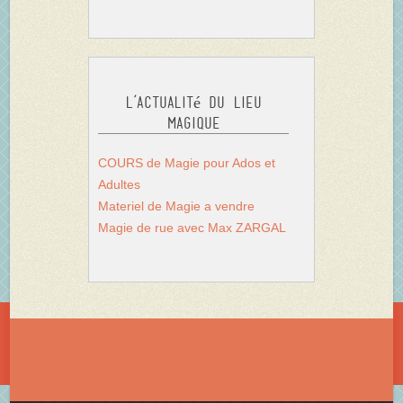
L’actualité du Lieu
Magique
COURS de Magie pour Ados et
Adultes
Materiel de Magie a vendre
Magie de rue avec Max ZARGAL