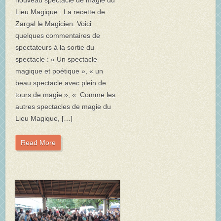
Lieu Magique : La recette de
Zargal le Magicien. Voici
quelques commentaires de
spectateurs à la sortie du
spectacle : « Un spectacle
magique et poétique », « un
beau spectacle avec plein de
tours de magie », « Comme les
autres spectacles de magie du
Lieu Magique, […]
Read More