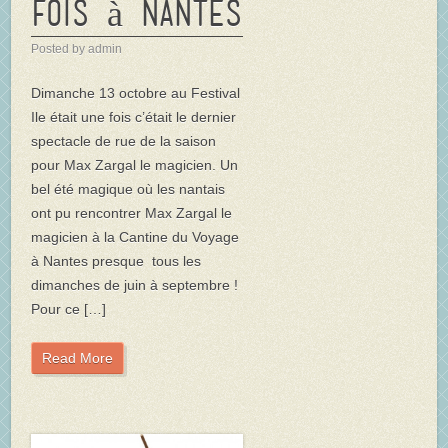
fois à Nantes
Posted by admin
Dimanche 13 octobre au Festival
Ile était une fois c’était le dernier
spectacle de rue de la saison
pour Max Zargal le magicien. Un
bel été magique où les nantais
ont pu rencontrer Max Zargal le
magicien à la Cantine du Voyage
à Nantes presque tous les
dimanches de juin à septembre !
Pour ce […]
Read More