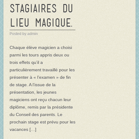
stagiaires du
Lieu Magique.
Posted by admin
Chaque élève magicien a choisi
parmi les tours appris deux ou
trois effets qu’il a
particulièrement travaillé pour les
présenter à « l’examen » de fin
de stage. A l’issue de la
présentation, les jeunes
magiciens ont reçu chacun leur
diplôme, remis par la présidente
du Conseil des parents. Le
prochain stage est prévu pour les
vacances […]