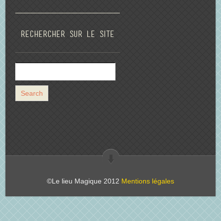
Rechercher sur le site
©Le lieu Magique 2012
Mentions légales