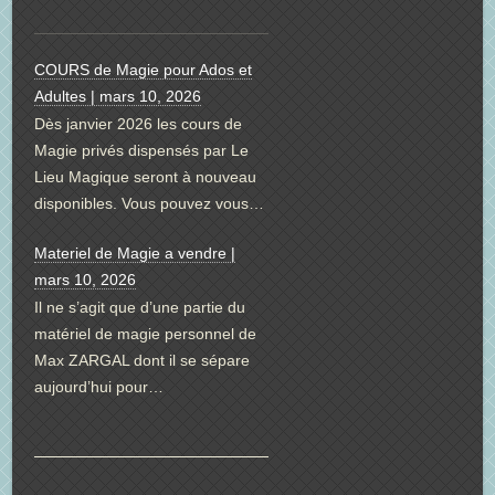
COURS de Magie pour Ados et
Adultes | mars 10, 2026
Dès janvier 2026 les cours de
Magie privés dispensés par Le
Lieu Magique seront à nouveau
disponibles. Vous pouvez vous…
Materiel de Magie a vendre |
mars 10, 2026
Il ne s’agit que d’une partie du
matériel de magie personnel de
Max ZARGAL dont il se sépare
aujourd’hui pour…