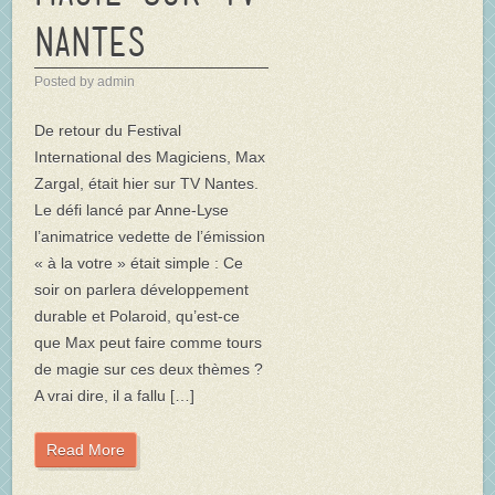
Nantes
Posted by admin
De retour du Festival
International des Magiciens, Max
Zargal, était hier sur TV Nantes.
Le défi lancé par Anne-Lyse
l’animatrice vedette de l’émission
« à la votre » était simple : Ce
soir on parlera développement
durable et Polaroid, qu’est-ce
que Max peut faire comme tours
de magie sur ces deux thèmes ?
A vrai dire, il a fallu […]
Read More