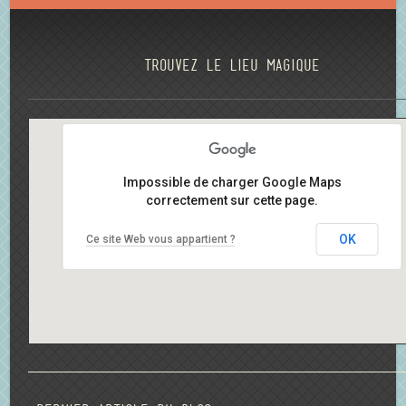
Trouvez le lieu magique
Impossible de charger Google Maps
correctement sur cette page.
OK
Ce site Web vous appartient ?