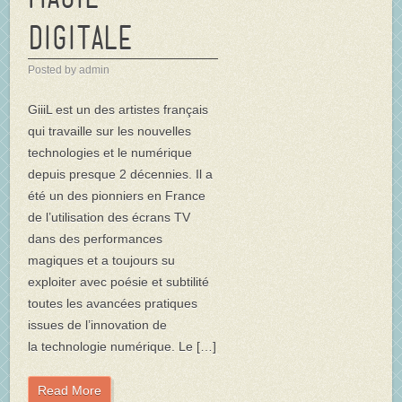
Digitale
Posted by admin
GiiiL est un des artistes français
qui travaille sur les nouvelles
technologies et le numérique
depuis presque 2 décennies. Il a
été un des pionniers en France
de l’utilisation des écrans TV
dans des performances
magiques et a toujours su
exploiter avec poésie et subtilité
toutes les avancées pratiques
issues de l’innovation de
la technologie numérique. Le […]
Read More