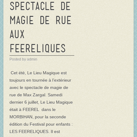
Spectacle de
magie de rue
aux
FEERELIQUES
Posted by admin
Cet été, Le Lieu Magique est
toujours en tournée à l’extérieur
avec le spectacle de magie de
rue de Max Zargal. Samedi
dernier 6 juillet, Le Lieu Magique
était à FEEREL dans le
MORBIHAN, pour la seconde
édition du Festival pour enfants :
LES FEERELIQUES. Il est