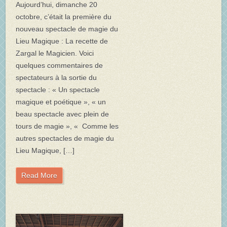
Aujourd’hui, dimanche 20
octobre, c’était la première du
nouveau spectacle de magie du
Lieu Magique : La recette de
Zargal le Magicien. Voici
quelques commentaires de
spectateurs à la sortie du
spectacle : « Un spectacle
magique et poétique », « un
beau spectacle avec plein de
tours de magie », « Comme les
autres spectacles de magie du
Lieu Magique, […]
Read More