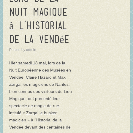
Nuit magique
à l’Historial
de la Vendée
Posted by admin
Hier samedi 18 mai, lors de la
Nuit Européenne des Musées en
Vendée, Claire Hazard et Max
Zargal les magiciens de Nantes,
bien connus des visiteurs du Lieu
Magique, ont présenté leur
spectacle de magie de rue
intitulé « Zargal le busker
magicien » à l’Historial de la
Vendée devant des centaines de