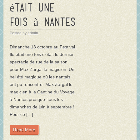
était une
fois à Nantes
Posted by admin
Dimanche 13 octobre au Festival
Ile était une fois c’était le dernier
spectacle de rue de la saison
pour Max Zargal le magicien. Un
bel été magique où les nantais
ont pu rencontrer Max Zargal le
magicien à la Cantine du Voyage
à Nantes presque tous les
dimanches de juin à septembre !
Pour ce […]
Read More