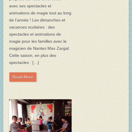
avec ses spectacles et
animations de magie tout au long
de l’année ! Les dimanches et
vacances scolaires : des
spectacles et animations de
magie pour les familles avec le
magicien de Nantes Max Zargal.
Cette saison, en plus des
spectacles : […]
Read More