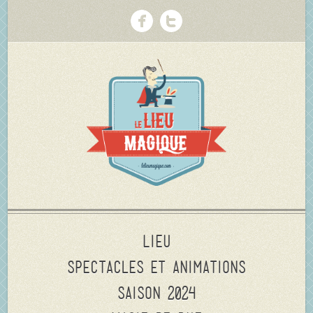
Lieu
Spectacles et animations
Saison 2024