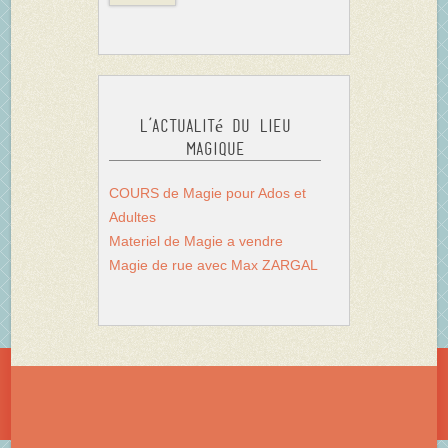
L’actualité du Lieu
Magique
COURS de Magie pour Ados et
Adultes
Materiel de Magie a vendre
Magie de rue avec Max ZARGAL