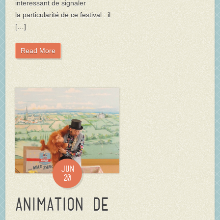
interessant de signaler
la particularité de ce festival : il
[…]
Read More
Jun
20
Animation de