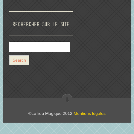
Rechercher sur le site
©Le lieu Magique 2012
Mentions légales