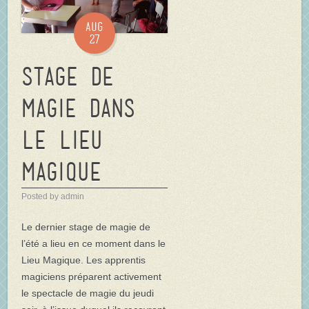
Aug
27
Stage de
Magie dans
Le Lieu
Magique
Posted by admin
Le dernier stage de magie de
l’été a lieu en ce moment dans le
Lieu Magique. Les apprentis
magiciens préparent activement
le spectacle de magie du jeudi