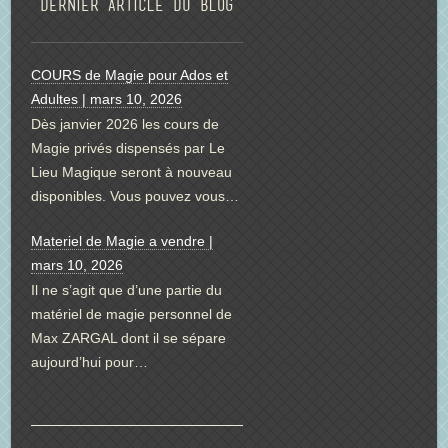
Dernier article du blog
COURS de Magie pour Ados et
Adultes | mars 10, 2026
Dès janvier 2026 les cours de
Magie privés dispensés par Le
Lieu Magique seront à nouveau
disponibles. Vous pouvez vous…
Materiel de Magie a vendre |
mars 10, 2026
Il ne s’agit que d’une partie du
matériel de magie personnel de
Max ZARGAL dont il se sépare
aujourd’hui pour…