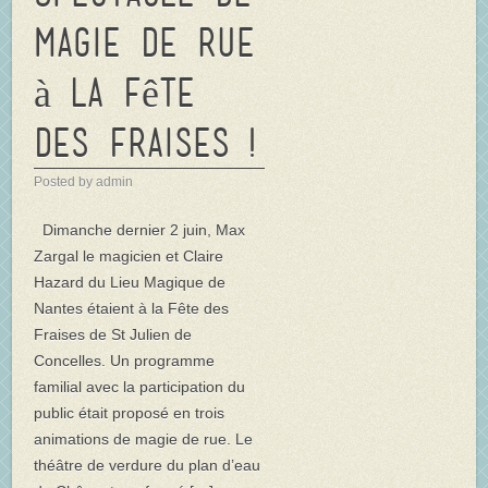
Magie de rue
à la Fête
des Fraises !
Posted by admin
Dimanche dernier 2 juin, Max
Zargal le magicien et Claire
Hazard du Lieu Magique de
Nantes étaient à la Fête des
Fraises de St Julien de
Concelles. Un programme
familial avec la participation du
public était proposé en trois
animations de magie de rue. Le
théâtre de verdure du plan d’eau