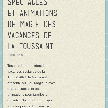
spectacles
et animations
de magie des
vacances de
la TOUSSAINT
Posted by admin
Tous les jours pendant les
vacances scolaires de la
TOUSSAINT, la Magie est
présente au Lieu Magique avec
des spectacles et des
animations pour familles et
enfants : Spectacle de magie
tous les jours à 16h avec le