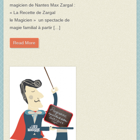
magicien de Nantes Max Zargal :
« La Recette de Zargal
le Magicien » un spectacle de
magie familial à partir […]
Read More