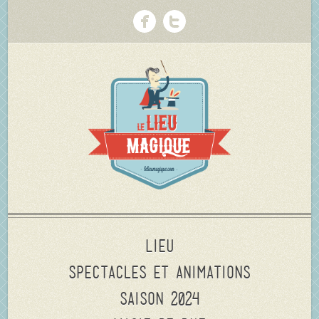
Lieu
Spectacles et animations
Saison 2024