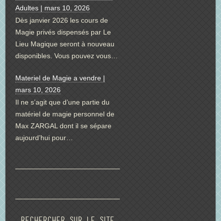
Adultes | mars 10, 2026
Dès janvier 2026 les cours de
Magie privés dispensés par Le
Lieu Magique seront à nouveau
disponibles. Vous pouvez vous…
Materiel de Magie a vendre |
mars 10, 2026
Il ne s’agit que d’une partie du
matériel de magie personnel de
Max ZARGAL dont il se sépare
aujourd’hui pour…
Rechercher sur le site