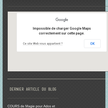
Impossible de charger Google Maps
correctement sur cette page.
OK
Ce site Web vous appartient ?
Dernier article du blog
COURS de Magie pour Ados et