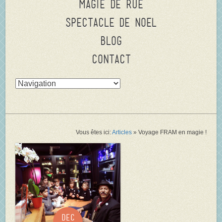
Magie de rue
Spectacle de Noel
Blog
Contact
Vous êtes ici:
Articles
»
Voyage FRAM en magie !
Dec