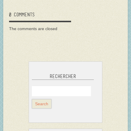
0 comments
The comments are closed
Rechercher