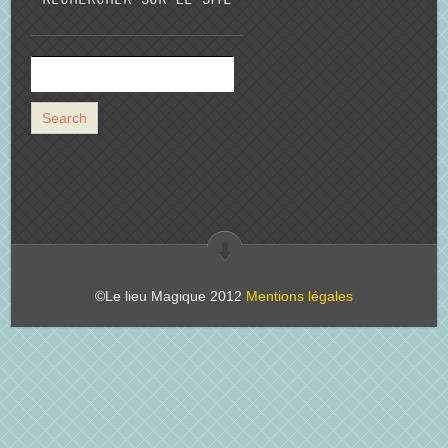
©Le lieu Magique 2012
Mentions légales