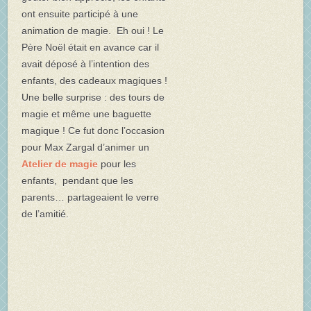
ont ensuite participé à une
animation de magie. Eh oui ! Le
Père Noël était en avance car il
avait déposé à l’intention des
enfants, des cadeaux magiques !
Une belle surprise : des tours de
magie et même une baguette
magique ! Ce fut donc l’occasion
pour Max Zargal d’animer un
Atelier de magie
pour les
enfants, pendant que les
parents… partageaient le verre
de l’amitié.