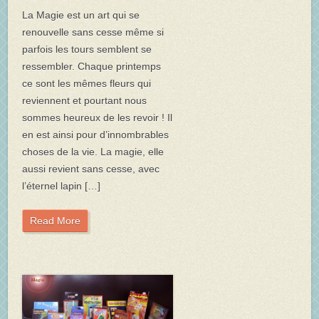
La Magie est un art qui se
renouvelle sans cesse même si
parfois les tours semblent se
ressembler. Chaque printemps
ce sont les mêmes fleurs qui
reviennent et pourtant nous
sommes heureux de les revoir ! Il
en est ainsi pour d’innombrables
choses de la vie. La magie, elle
aussi revient sans cesse, avec
l’éternel lapin […]
Read More