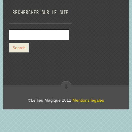
Rechercher sur le site
©Le lieu Magique 2012
Mentions légales