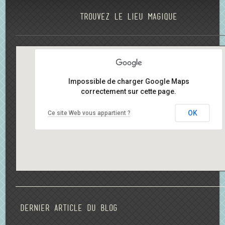
Trouvez le lieu magique
Impossible de charger Google Maps
correctement sur cette page.
OK
Ce site Web vous appartient ?
Dernier article du blog