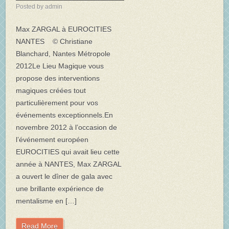
Posted by admin
Max ZARGAL à EUROCITIES
NANTES © Christiane
Blanchard, Nantes Métropole
2012Le Lieu Magique vous
propose des interventions
magiques créées tout
particulièrement pour vos
événements exceptionnels.En
novembre 2012 à l’occasion de
l’événement européen
EUROCITIES qui avait lieu cette
année à NANTES, Max ZARGAL
a ouvert le dîner de gala avec
une brillante expérience de
mentalisme en […]
Read More