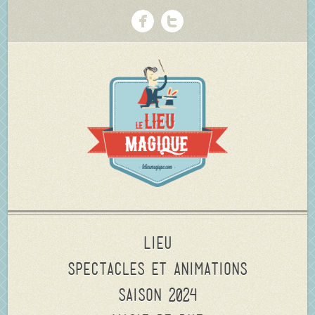
Lieu
Spectacles et animations
Saison 2024