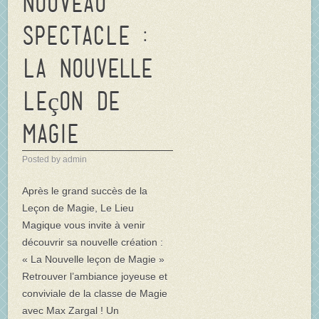
NOUVEAU
SPECTACLE :
La Nouvelle
Leçon de
Magie
Posted by admin
Après le grand succès de la
Leçon de Magie, Le Lieu
Magique vous invite à venir
découvrir sa nouvelle création :
« La Nouvelle leçon de Magie »
Retrouver l’ambiance joyeuse et
conviviale de la classe de Magie
avec Max Zargal ! Un