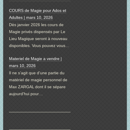
COURS de Magie pour Ados et
Adultes | mars 10, 2026
Dès janvier 2026 les cours de
Magie privés dispensés par Le
Lieu Magique seront à nouveau
disponibles. Vous pouvez vous…
Materiel de Magie a vendre |
mars 10, 2026
Il ne s’agit que d’une partie du
matériel de magie personnel de
Max ZARGAL dont il se sépare
aujourd’hui pour…