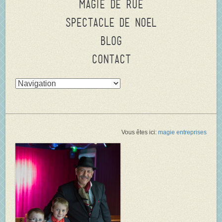
Magie de rue
Spectacle de Noel
Blog
Contact
Vous êtes ici:
magie entreprises