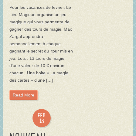
Pour les vacances de février, Le
Lieu Magique organise un jeu
magique qui vous permettra de
gagner des tours de magie. Max
Zargal apprendra
personnellement à chaque
gagnant le secret du tour mis en
jeu. Lots : 13 tours de magie
d’une valeur de 10 € environ
chacun . Une boite « La magie
des cartes » d’une […]
Read More
Feb
18