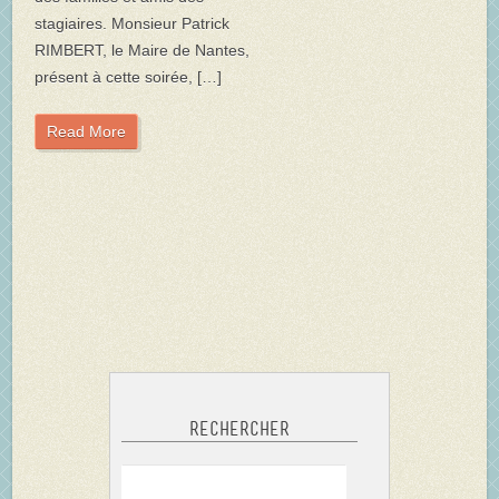
stagiaires. Monsieur Patrick
RIMBERT, le Maire de Nantes,
présent à cette soirée, […]
Read More
Rechercher