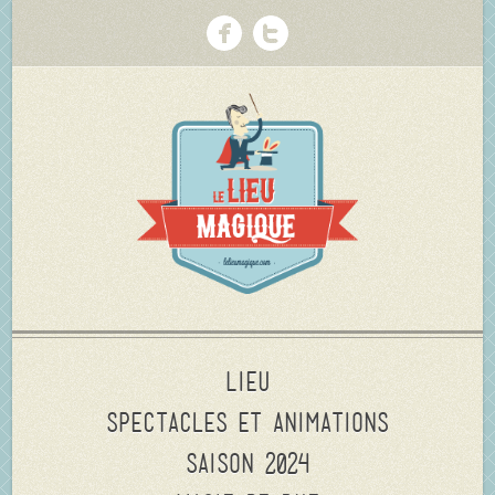
Lieu
Spectacles et animations
Saison 2024