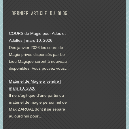
Dernier article du blog
COURS de Magie pour Ados et
Adultes | mars 10, 2026
Dès janvier 2026 les cours de
Magie privés dispensés par Le
Lieu Magique seront à nouveau
disponibles. Vous pouvez vous…
Materiel de Magie a vendre |
mars 10, 2026
Il ne s’agit que d’une partie du
matériel de magie personnel de
Max ZARGAL dont il se sépare
aujourd’hui pour…