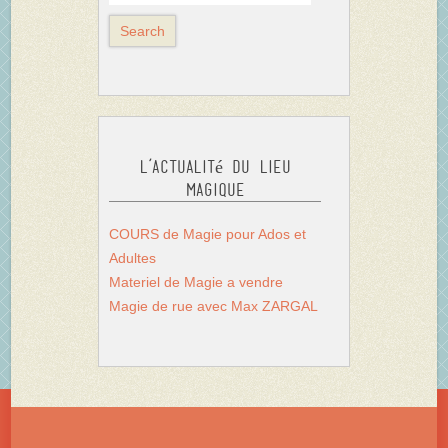
L’actualité du Lieu
Magique
COURS de Magie pour Ados et
Adultes
Materiel de Magie a vendre
Magie de rue avec Max ZARGAL