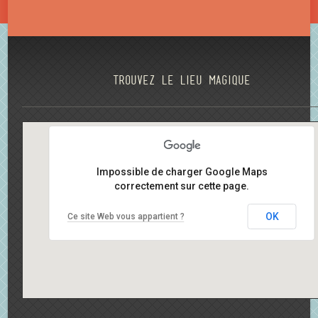
Trouvez le lieu magique
Impossible de charger Google Maps
correctement sur cette page.
OK
Ce site Web vous appartient ?