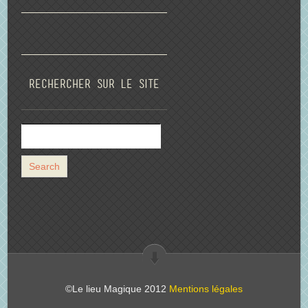
Rechercher sur le site
©Le lieu Magique 2012
Mentions légales