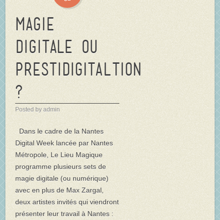
Magie
Digitale ou
PrestiDIGITALtion
?
Posted by admin
Dans le cadre de la Nantes
Digital Week lancée par Nantes
Métropole, Le Lieu Magique
programme plusieurs sets de
magie digitale (ou numérique)
avec en plus de Max Zargal,
deux artistes invités qui viendront
présenter leur travail à Nantes :