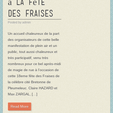
à la Fête
des Fraises
Posted by admin
Un accueil chaleureux de la part
des organisateurs de cette belle
manifestation de plein air et un
public, tout aussi chaleureux et
très participatif, venu très
nombreux pour ce bel après-midi
de magie de rue à l’occasion de
cette 18eme fête des Fraises de
la célèbre cité Bretonne de
Pleumeleuc. Claire HAZARD et
Max ZARGAL, […]
Read More