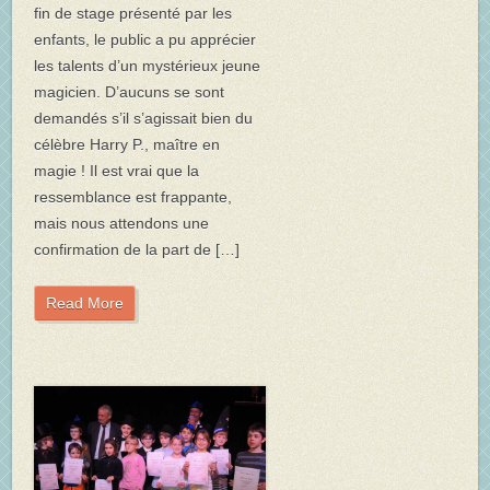
fin de stage présenté par les
enfants, le public a pu apprécier
les talents d’un mystérieux jeune
magicien. D’aucuns se sont
demandés s’il s’agissait bien du
célèbre Harry P., maître en
magie ! Il est vrai que la
ressemblance est frappante,
mais nous attendons une
confirmation de la part de […]
Read More