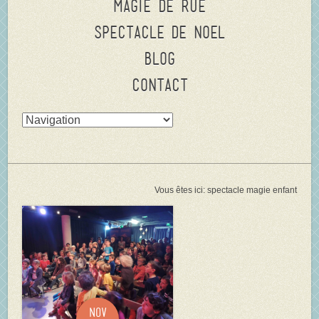
Magie de rue
Spectacle de Noel
Blog
Contact
Vous êtes ici:
spectacle magie enfant
Nov