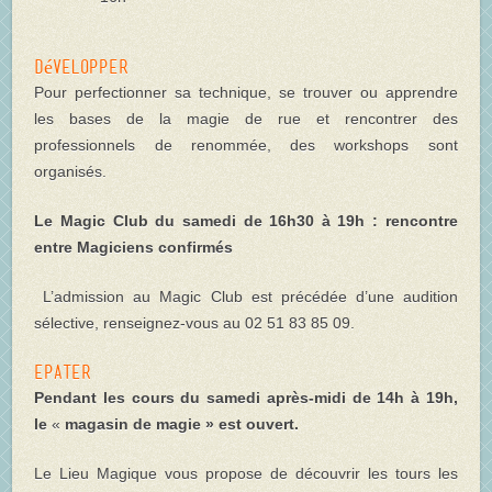
Développer
Pour perfectionner sa technique, se trouver ou apprendre
les bases de la magie de rue et rencontrer des
professionnels de renommée, des workshops sont
organisés.
Le Magic Club du samedi de 16h30 à 19h : r
encontre
entre Magiciens confirmés
L
’admission au Magic Club est précédée d’une audition
sélective, renseignez-vous au 02 51 83 85 09.
Epater
Pendant les cours du samedi après-midi de 14h à 19h,
le
«
magasin de magie »
est
ouvert.
Le Lieu Magique vous propose de découvrir les tours les