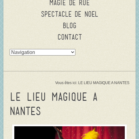
Magie de rue
Spectacle de Noel
Blog
Contact
Vous êtes ici:
LE LIEU MAGIQUE A NANTES
LE LIEU MAGIQUE A
NANTES