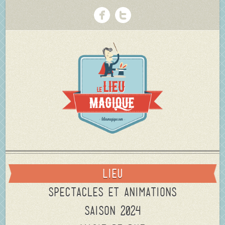
Lieu
Spectacles et animations
Saison 2024