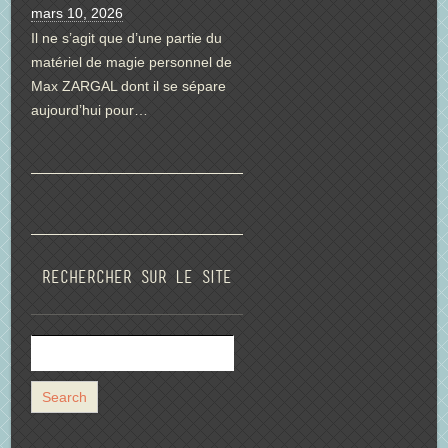
mars 10, 2026
Il ne s’agit que d’une partie du
matériel de magie personnel de
Max ZARGAL dont il se sépare
aujourd’hui pour…
Rechercher sur le site