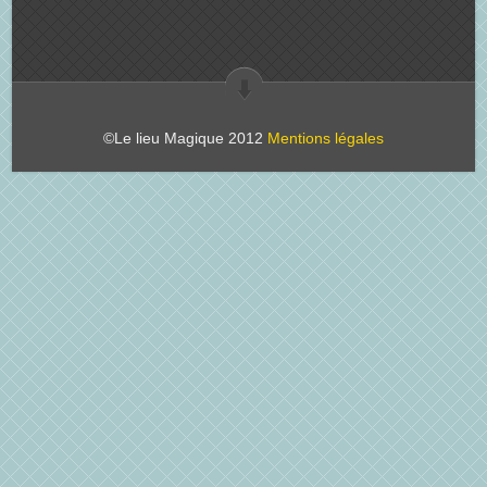
©Le lieu Magique 2012
Mentions légales