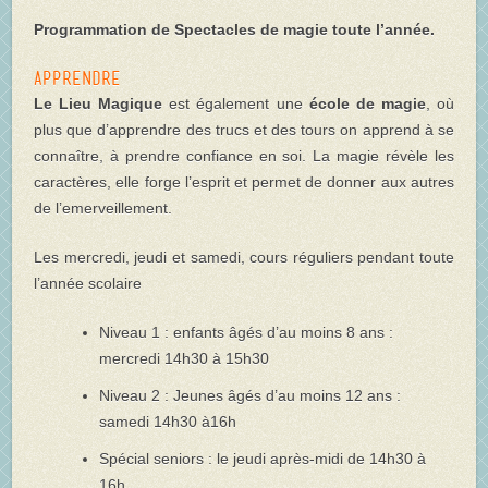
Programmation de Spectacles de magie toute l’année.
Apprendre
Le Lieu Magique
est également une
école de magie
, où
plus que d’apprendre des trucs et des tours on apprend à se
connaître, à prendre confiance en soi. La magie révèle les
caractères, elle forge l’esprit et permet de donner aux autres
de l’emerveillement.
Les mercredi, jeudi et samedi, cours réguliers pendant toute
l’année scolaire
Niveau 1 : enfants âgés d’au moins 8 ans :
mercredi 14h30 à 15h30
Niveau 2 : Jeunes âgés d’au moins 12 ans :
samedi 14h30 à16h
Spécial seniors : le jeudi après-midi de 14h30 à
16h