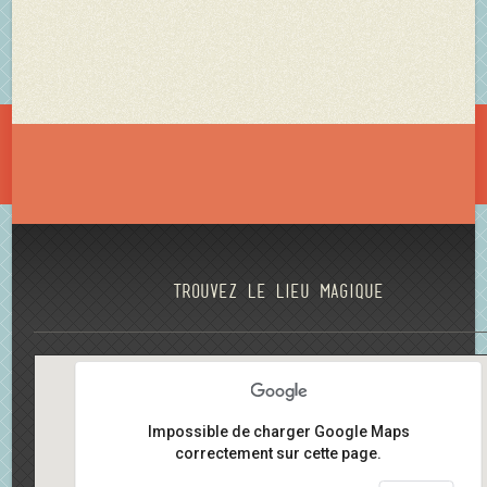
Trouvez le lieu magique
Impossible de charger Google Maps
correctement sur cette page.