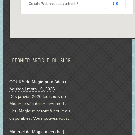
OK
Ce site Web vous appartient ?
Dernier article du blog
COURS de Magie pour Ados et
Adultes | mars 10, 2026
Dès janvier 2026 les cours de
Magie privés dispensés par Le
Lieu Magique seront à nouveau
disponibles. Vous pouvez vous…
Materiel de Magie a vendre |