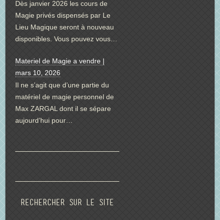
Dès janvier 2026 les cours de
Magie privés dispensés par Le
Lieu Magique seront à nouveau
disponibles. Vous pouvez vous…
Materiel de Magie a vendre |
mars 10, 2026
Il ne s’agit que d’une partie du
matériel de magie personnel de
Max ZARGAL dont il se sépare
aujourd’hui pour…
Rechercher sur le site