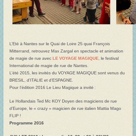
L’Eté à Nantes sur le Quai de Loire 25 quai François
Mitterrand, retrouvez Max Zargal en spectacle et animation
de magie de rue avec
LE VOYAGE MAGIQUE
, le festival
International de magie de rue de Nantes.
L’été 2015, les invités du VOYAGE MAGIQUE sont venus du
BRESIL, d’ITALIE et d’ESPAGNE.
Pour l’édition 2016 Le Lieu Magique a invité :
Le Hollandais Ted Mc KOY Doyen des magiciens de rue
d’Europe, le « crazy » magicien de rue italien Mattia Mago
FLIP !
Programme 2016