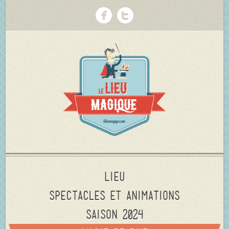
Lieu
Spectacles et animations
Saison 2024