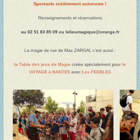
Spectacle entièrement autonome !
Renseignements et réservations
au 02 51 83 85 09 ou lelieumagique@orange.fr
La magie de rue de Max ZARGAL c’est aussi :
la Table des jeux de Magie
créée spécialement pour
le
VOYAGE à NANTES
avec
Les FEEBLES