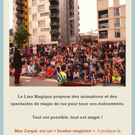
Le Lieu Magique propose des animations et des
spectacles de magie de rue pour tous vos événements.
Tout est possible, tout est magie !
Max Zargal, est un « busker magicien »
, il pratique la