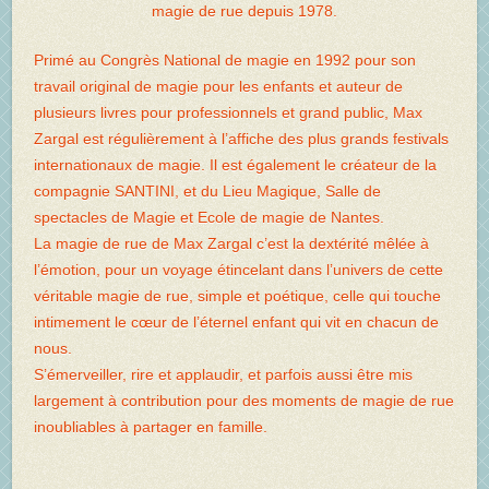
magie de rue depuis 1978.
Primé au Congrès National de magie en 1992 pour son
travail original de magie pour les enfants et auteur de
plusieurs livres pour professionnels et grand public, Max
Zargal est régulièrement à l’affiche des plus grands festivals
internationaux de magie. Il est également le créateur de la
compagnie SANTINI, et du Lieu Magique, Salle de
spectacles de Magie et Ecole de magie de Nantes.
La magie de rue de Max Zargal c’est la dextérité mêlée à
l’émotion, pour un voyage étincelant dans l’univers de cette
véritable magie de rue, simple et poétique, celle qui touche
intimement le cœur de l’éternel enfant qui vit en chacun de
nous.
S’émerveiller, rire et applaudir, et parfois aussi être mis
largement à contribution pour des moments de magie de rue
inoubliables à partager en famille.