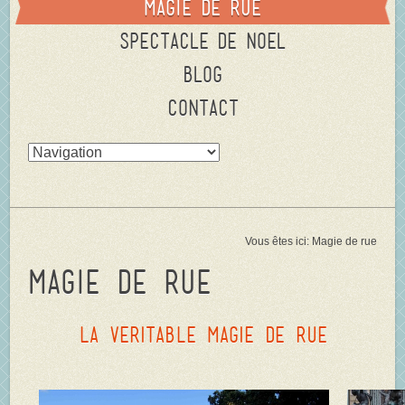
Magie de rue
Spectacle de Noel
Blog
Contact
Vous êtes ici:
Magie de rue
Magie de rue
La VERITABLE MAGIE DE RUE