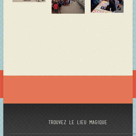
Trouvez le lieu magique