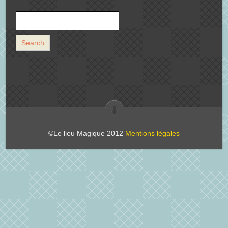
©Le lieu Magique 2012
Mentions légales