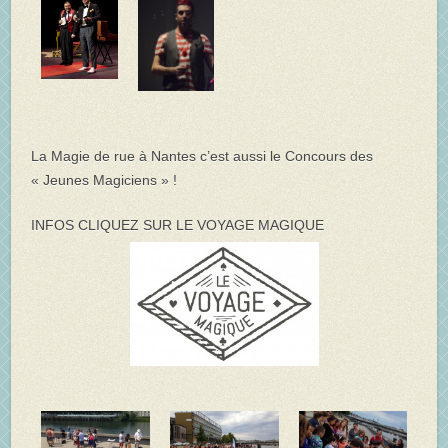
La Magie de rue à Nantes c’est aussi le Concours des
« Jeunes Magiciens » !
INFOS CLIQUEZ SUR LE VOYAGE MAGIQUE