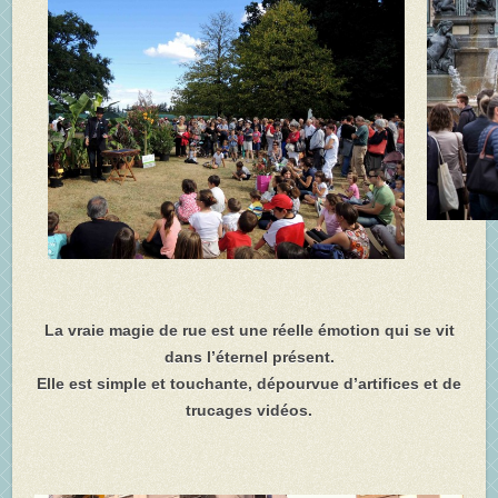
La vraie magie de rue est une réelle émotion qui se vit
dans l’éternel présent.
Elle est simple et touchante, dépourvue d’artifices et de
trucages vidéos.