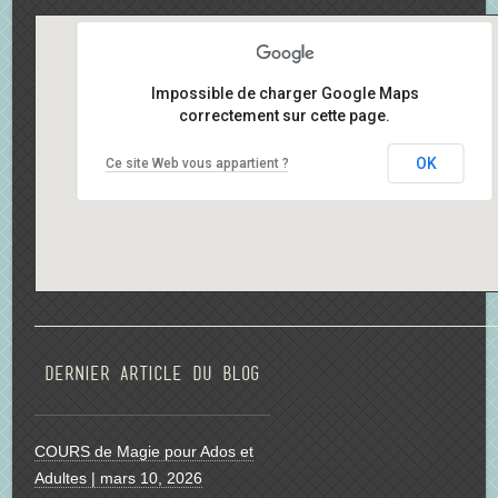
Impossible de charger Google Maps
correctement sur cette page.
OK
Ce site Web vous appartient ?
Dernier article du blog
COURS de Magie pour Ados et
Adultes | mars 10, 2026