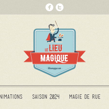
nimations
Saison 2024
Magie de rue