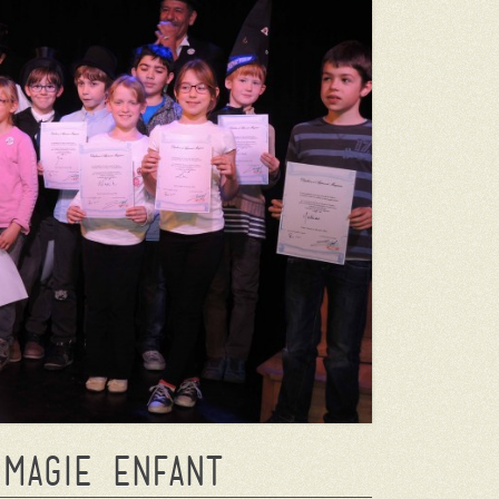
 magie enfant