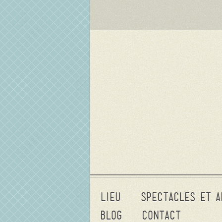
Lieu
Spectacles et a
Blog
Contact