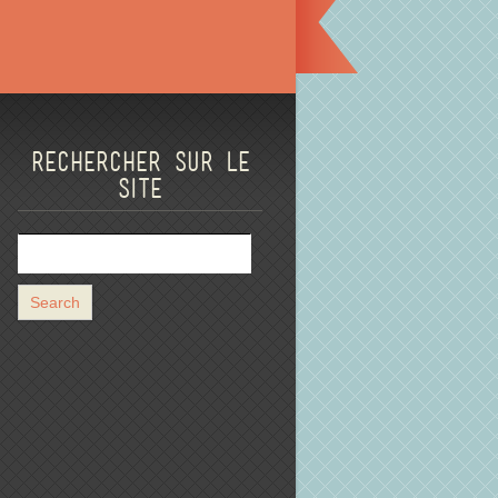
Rechercher sur le
site