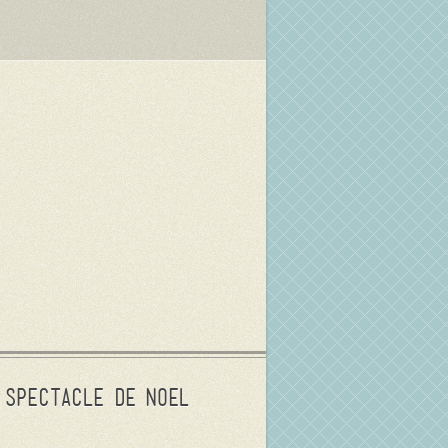
Spectacle de Noel