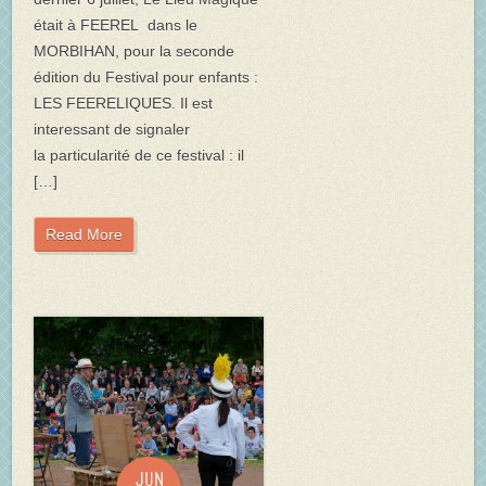
était à FEEREL dans le
MORBIHAN, pour la seconde
édition du Festival pour enfants :
LES FEERELIQUES. Il est
interessant de signaler
la particularité de ce festival : il
[…]
Read More
Jun