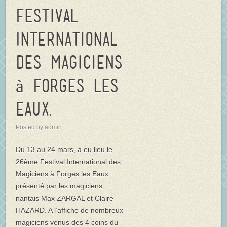
Festival
International
des Magiciens
à Forges les
Eaux.
Posted by admin
Du 13 au 24 mars, a eu lieu le
26ème Festival International des
Magiciens à Forges les Eaux
présenté par les magiciens
nantais Max ZARGAL et Claire
HAZARD. A l’affiche de nombreux
magiciens venus des 4 coins du