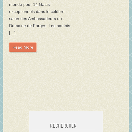
monde pour 14 Galas
exceptionnels dans le célèbre
salon des Ambassadeurs du
Domaine de Forges. Les nantais
[…]
Read More
Rechercher