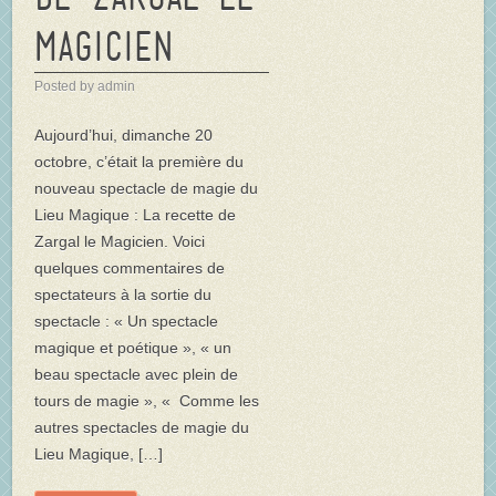
magicien
Posted by admin
Aujourd’hui, dimanche 20
octobre, c’était la première du
nouveau spectacle de magie du
Lieu Magique : La recette de
Zargal le Magicien. Voici
quelques commentaires de
spectateurs à la sortie du
spectacle : « Un spectacle
magique et poétique », « un
beau spectacle avec plein de
tours de magie », « Comme les
autres spectacles de magie du
Lieu Magique, […]