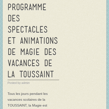
Programme
des
spectacles
et animations
de magie des
vacances de
la TOUSSAINT
Posted by admin
Tous les jours pendant les
vacances scolaires de la
TOUSSAINT, la Magie est