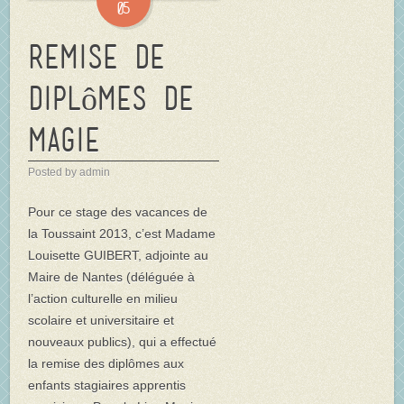
05
Remise de
diplômes de
magie
Posted by admin
Pour ce stage des vacances de
la Toussaint 2013, c’est Madame
Louisette GUIBERT, adjointe au
Maire de Nantes (déléguée à
l’action culturelle en milieu
scolaire et universitaire et
nouveaux publics), qui a effectué
la remise des diplômes aux
enfants stagiaires apprentis