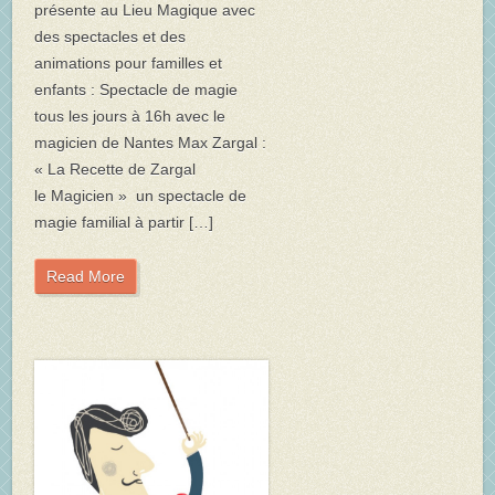
présente au Lieu Magique avec
des spectacles et des
animations pour familles et
enfants : Spectacle de magie
tous les jours à 16h avec le
magicien de Nantes Max Zargal :
« La Recette de Zargal
le Magicien » un spectacle de
magie familial à partir […]
Read More