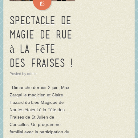
03
Spectacle de
Magie de rue
à la Fête
des Fraises !
Posted by admin
Dimanche dernier 2 juin, Max
Zargal le magicien et Claire
Hazard du Lieu Magique de
Nantes étaient à la Fête des
Fraises de St Julien de
Concelles. Un programme
familial avec la participation du