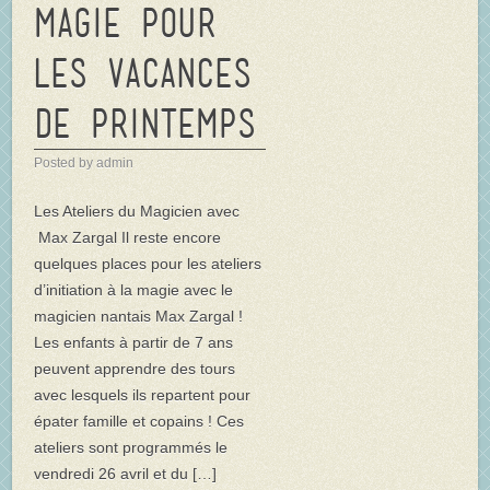
magie pour
les vacances
de printemps
Posted by admin
Les Ateliers du Magicien avec
Max Zargal Il reste encore
quelques places pour les ateliers
d’initiation à la magie avec le
magicien nantais Max Zargal !
Les enfants à partir de 7 ans
peuvent apprendre des tours
avec lesquels ils repartent pour
épater famille et copains ! Ces
ateliers sont programmés le
vendredi 26 avril et du […]