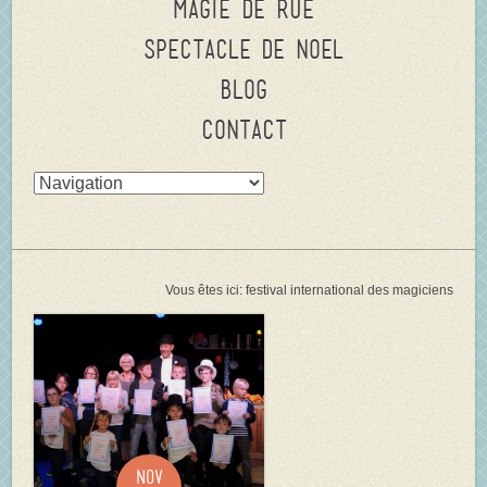
Magie de rue
Spectacle de Noel
Blog
Contact
Vous êtes ici:
festival international des magiciens
Nov