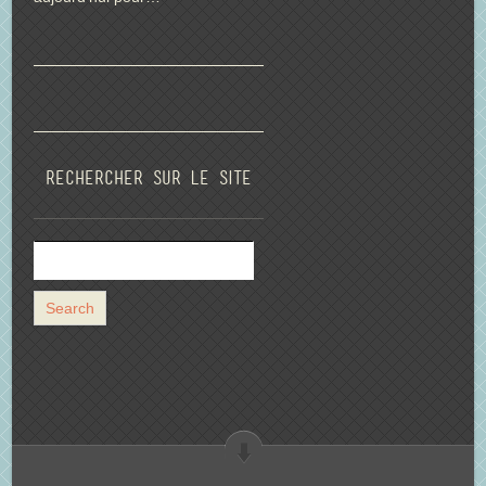
Rechercher sur le site