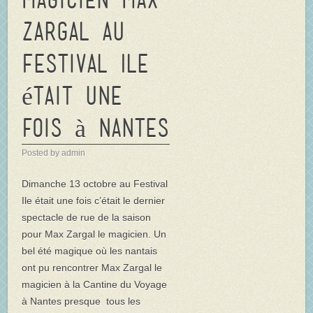
Zargal au
Festival Ile
était une
fois à Nantes
Posted by admin
Dimanche 13 octobre au Festival
Ile était une fois c’était le dernier
spectacle de rue de la saison
pour Max Zargal le magicien. Un
bel été magique où les nantais
ont pu rencontrer Max Zargal le
magicien à la Cantine du Voyage
à Nantes presque tous les