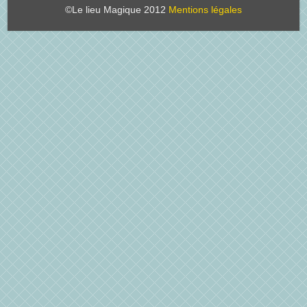
©Le lieu Magique 2012
Mentions légales