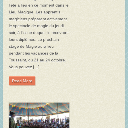
l’été a lieu en ce moment dans le
Lieu Magique. Les apprentis
magiciens préparent activement
le spectacle de magie du jeudi
soir, à l’issue duquel ils recevront
leurs diplômes. Le prochain
stage de Magie aura lieu
pendant les vacances de la
Toussaint, du 21 au 24 octobre.
Vous pouvez […]
Read More