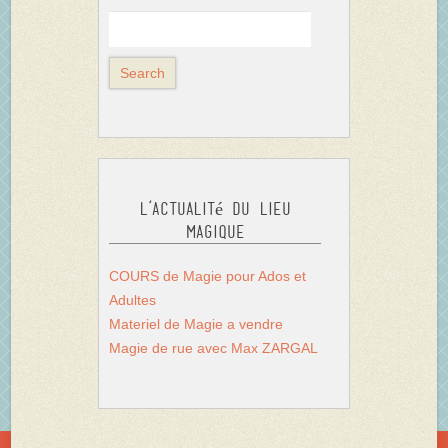
L’actualité du Lieu
Magique
COURS de Magie pour Ados et
Adultes
Materiel de Magie a vendre
Magie de rue avec Max ZARGAL