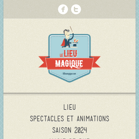
Lieu
Spectacles et animations
Saison 2024