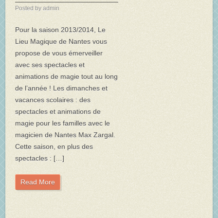
Posted by admin
Pour la saison 2013/2014, Le
Lieu Magique de Nantes vous
propose de vous émerveiller
avec ses spectacles et
animations de magie tout au long
de l’année ! Les dimanches et
vacances scolaires : des
spectacles et animations de
magie pour les familles avec le
magicien de Nantes Max Zargal.
Cette saison, en plus des
spectacles : […]
Read More