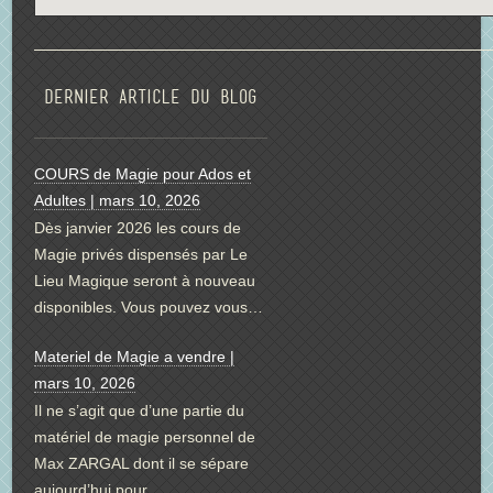
Dernier article du blog
COURS de Magie pour Ados et
Adultes | mars 10, 2026
Dès janvier 2026 les cours de
Magie privés dispensés par Le
Lieu Magique seront à nouveau
disponibles. Vous pouvez vous…
Materiel de Magie a vendre |
mars 10, 2026
Il ne s’agit que d’une partie du
matériel de magie personnel de
Max ZARGAL dont il se sépare
aujourd’hui pour…