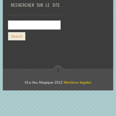
Rechercher sur le site
©Le lieu Magique 2012
Mentions légales