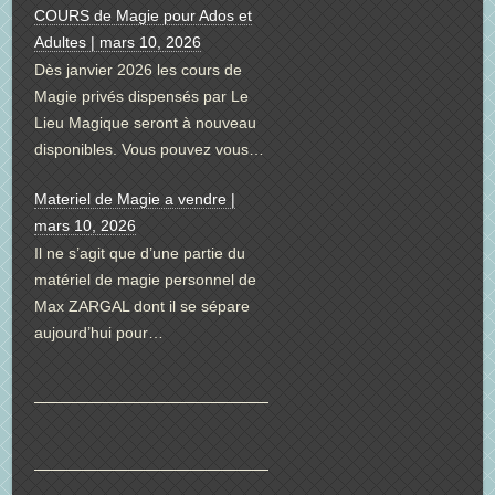
COURS de Magie pour Ados et
Adultes | mars 10, 2026
Dès janvier 2026 les cours de
Magie privés dispensés par Le
Lieu Magique seront à nouveau
disponibles. Vous pouvez vous…
Materiel de Magie a vendre |
mars 10, 2026
Il ne s’agit que d’une partie du
matériel de magie personnel de
Max ZARGAL dont il se sépare
aujourd’hui pour…