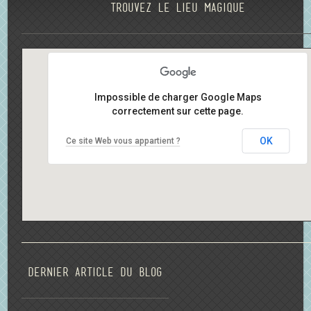
Trouvez le lieu magique
Impossible de charger Google Maps
correctement sur cette page.
OK
Ce site Web vous appartient ?
Dernier article du blog