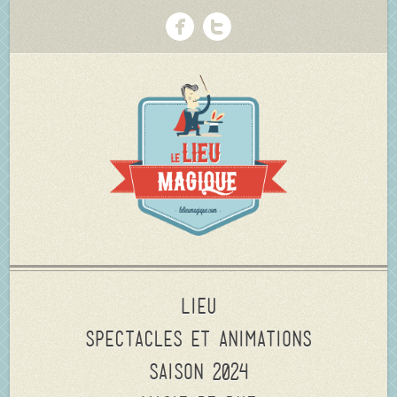
Lieu
Spectacles et animations
Saison 2024