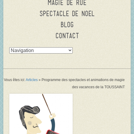
Magie de rue
Spectacle de Noel
Blog
Contact
Vous êtes ici:
Articles
»
Programme des spectacles et animations de magie
des vacances de la TOUSSAINT