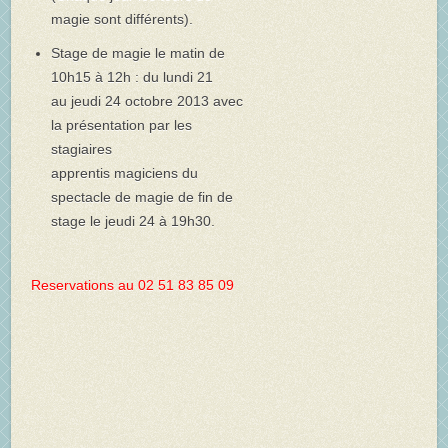
magie sont différents).
Stage de magie le matin de
10h15 à 12h : du lundi 21
au jeudi 24 octobre 2013 avec
la présentation par les
stagiaires
apprentis magiciens du
spectacle de magie de fin de
stage le jeudi 24 à 19h30.
Reservations au 02 51 83 85
09