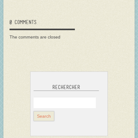
0 comments
The comments are closed
Rechercher