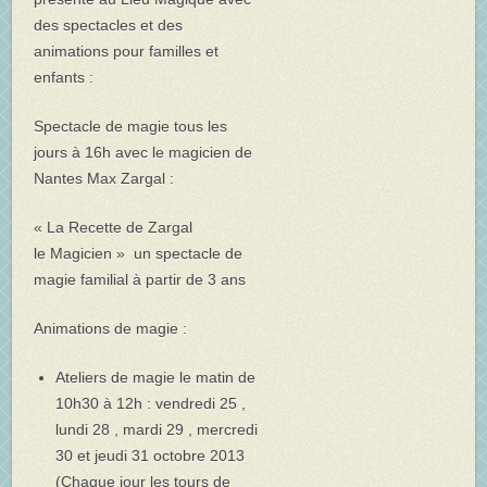
des spectacles et des
animations pour familles et
enfants :
Spectacle de magie tous les
jours à 16h avec le magicien de
Nantes Max Zargal :
« La Recette de Zargal
le Magicien » un spectacle de
magie familial à partir de 3 ans
Animations de magie :
Ateliers de magie le matin de
10h30 à 12h : vendredi 25 ,
lundi 28 , mardi 29 , mercredi
30 et jeudi 31 octobre 2013
(Chaque jour les tours de