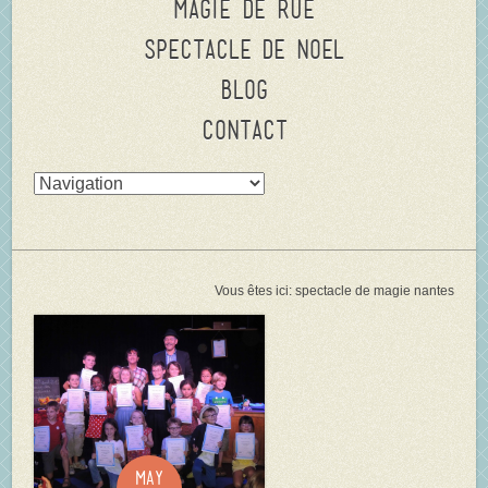
Magie de rue
Spectacle de Noel
Blog
Contact
Vous êtes ici:
spectacle de magie nantes
May