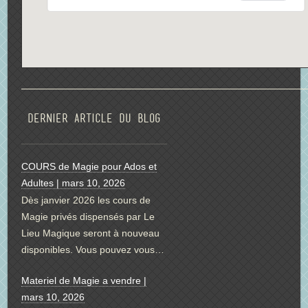
Dernier article du blog
COURS de Magie pour Ados et
Adultes | mars 10, 2026
Dès janvier 2026 les cours de
Magie privés dispensés par Le
Lieu Magique seront à nouveau
disponibles. Vous pouvez vous…
Materiel de Magie a vendre |
mars 10, 2026