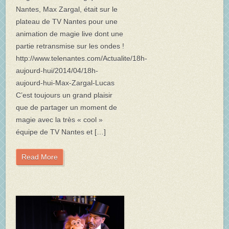
Nantes, Max Zargal, était sur le
plateau de TV Nantes pour une
animation de magie live dont une
partie retransmise sur les ondes !
http://www.telenantes.com/Actualite/18h-
aujourd-hui/2014/04/18h-
aujourd-hui-Max-Zargal-Lucas
C’est toujours un grand plaisir
que de partager un moment de
magie avec la très « cool »
équipe de TV Nantes et […]
Read More