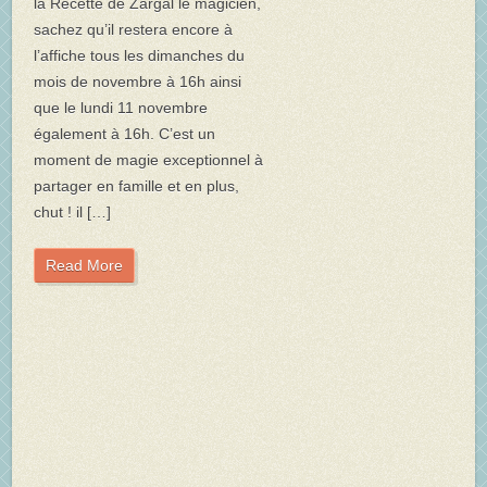
la Recette de Zargal le magicien,
sachez qu’il restera encore à
l’affiche tous les dimanches du
mois de novembre à 16h ainsi
que le lundi 11 novembre
également à 16h. C’est un
moment de magie exceptionnel à
partager en famille et en plus,
chut ! il […]
Read More