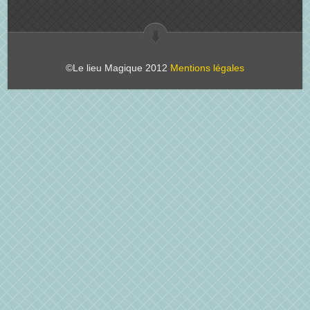
©Le lieu Magique 2012
Mentions légales