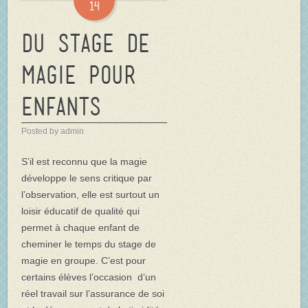
14
Du stage de
magie pour
enfants
Posted by admin
S’il est reconnu que la magie
développe le sens critique par
l’observation, elle est surtout un
loisir éducatif de qualité qui
permet à chaque enfant de
cheminer le temps du stage de
magie en groupe. C’est pour
certains élèves l’occasion d’un
réel travail sur l’assurance de soi