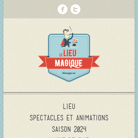
Lieu
Spectacles et animations
Saison 2024