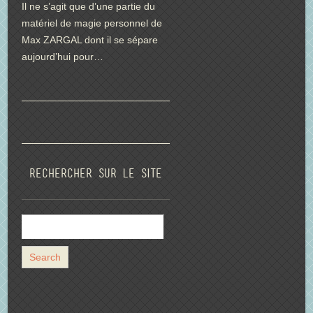
Il ne s’agit que d’une partie du
matériel de magie personnel de
Max ZARGAL dont il se sépare
aujourd’hui pour…
Rechercher sur le site