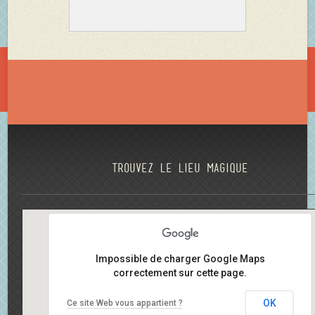
Trouvez le lieu magique
Impossible de charger Google Maps
correctement sur cette page.
OK
Ce site Web vous appartient ?