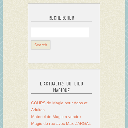
Rechercher
L’actualité du Lieu
Magique
COURS de Magie pour Ados et
Adultes
Materiel de Magie a vendre
Magie de rue avec Max ZARGAL