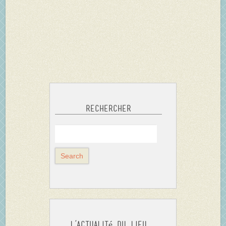
Rechercher
L’actualité du Lieu