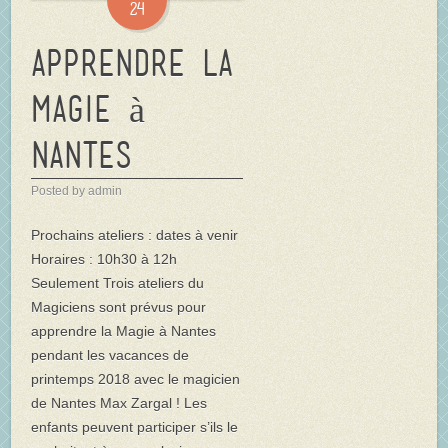
24
Apprendre la
Magie à
Nantes
Posted by admin
Prochains ateliers : dates à venir
Horaires : 10h30 à 12h
Seulement Trois ateliers du
Magiciens sont prévus pour
apprendre la Magie à Nantes
pendant les vacances de
printemps 2018 avec le magicien
de Nantes Max Zargal ! Les
enfants peuvent participer s’ils le