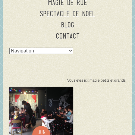
Magie de rue
Spectacle de Noel
Blog
Contact
Vous êtes ici:
magie petits et grands
Jun