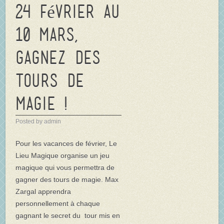
24 février au
10 mars,
gagnez des
tours de
magie !
Posted by admin
Pour les vacances de février, Le
Lieu Magique organise un jeu
magique qui vous permettra de
gagner des tours de magie. Max
Zargal apprendra
personnellement à chaque
gagnant le secret du tour mis en