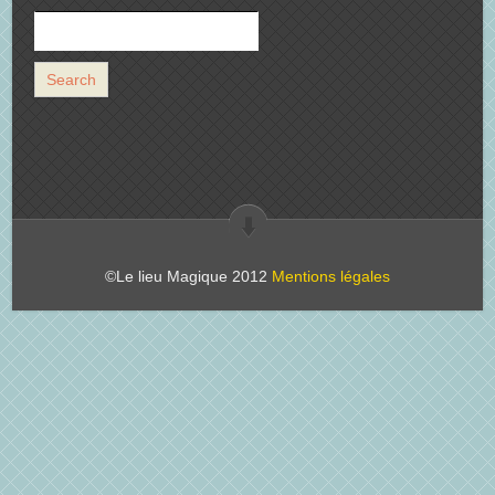
©Le lieu Magique 2012
Mentions légales