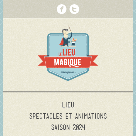
Lieu
Spectacles et animations
Saison 2024