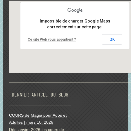
Impossible de charger Google Maps
correctement sur cette page.
OK
Ce site Web vous appartient ?
Dernier article du blog
COURS de Magie pour Ados et
Adultes | mars 10, 2026
Dès janvier 2026 les cours de