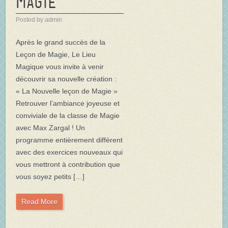
Magie
Posted by admin
Après le grand succès de la
Leçon de Magie, Le Lieu
Magique vous invite à venir
découvrir sa nouvelle création :
« La Nouvelle leçon de Magie »
Retrouver l’ambiance joyeuse et
conviviale de la classe de Magie
avec Max Zargal ! Un
programme entièrement différent
avec des exercices nouveaux qui
vous mettront à contribution que
vous soyez petits […]
Read More