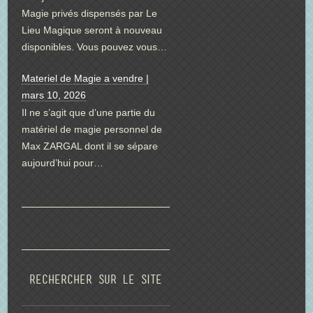
Magie privés dispensés par Le
Lieu Magique seront à nouveau
disponibles. Vous pouvez vous…
Materiel de Magie a vendre |
mars 10, 2026
Il ne s’agit que d’une partie du
matériel de magie personnel de
Max ZARGAL dont il se sépare
aujourd’hui pour…
Rechercher sur le site