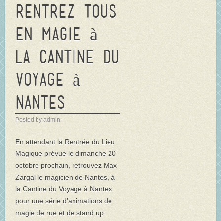
Rentrez tous
en Magie à
la Cantine du
Voyage à
Nantes
Posted by admin
En attendant la Rentrée du Lieu
Magique prévue le dimanche 20
octobre prochain, retrouvez Max
Zargal le magicien de Nantes, à
la Cantine du Voyage à Nantes
pour une série d’animations de
magie de rue et de stand up