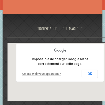
Trouvez le lieu magique
Impossible de charger Google Maps
correctement sur cette page.
OK
Ce site Web vous appartient ?