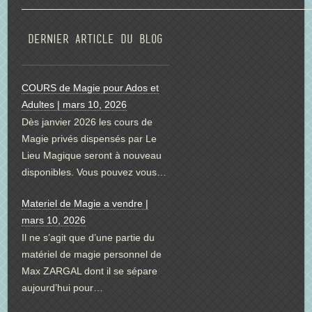
Dernier article du blog
COURS de Magie pour Ados et
Adultes | mars 10, 2026
Dès janvier 2026 les cours de
Magie privés dispensés par Le
Lieu Magique seront à nouveau
disponibles. Vous pouvez vous…
Materiel de Magie a vendre |
mars 10, 2026
Il ne s’agit que d’une partie du
matériel de magie personnel de
Max ZARGAL dont il se sépare
aujourd’hui pour…