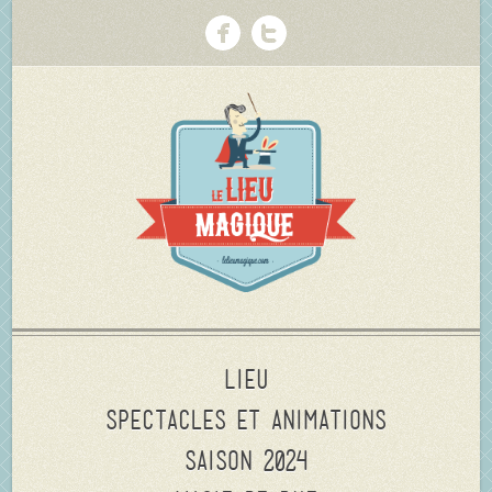
Lieu
Spectacles et animations
Saison 2024