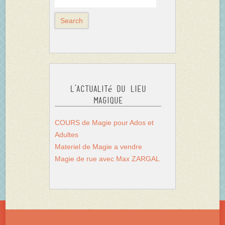
L’actualité du Lieu
Magique
COURS de Magie pour Ados et
Adultes
Materiel de Magie a vendre
Magie de rue avec Max ZARGAL