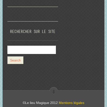
Rechercher sur le site
©Le lieu Magique 2012
Mentions légales