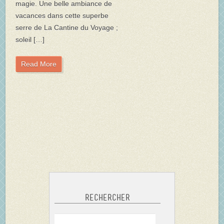
magie. Une belle ambiance de
vacances dans cette superbe
serre de La Cantine du Voyage ;
soleil […]
Read More
Rechercher