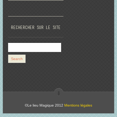
Rechercher sur le site
©Le lieu Magique 2012
Mentions légales