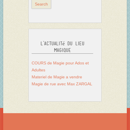
L’actualité du Lieu
Magique
COURS de Magie pour Ados et
Adultes
Materiel de Magie a vendre
Magie de rue avec Max ZARGAL