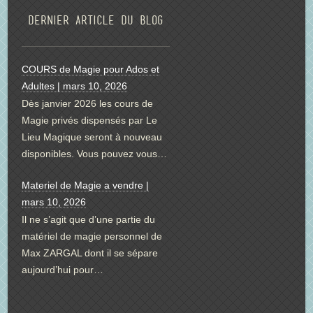
Dernier article du blog
COURS de Magie pour Ados et
Adultes | mars 10, 2026
Dès janvier 2026 les cours de
Magie privés dispensés par Le
Lieu Magique seront à nouveau
disponibles. Vous pouvez vous…
Materiel de Magie a vendre |
mars 10, 2026
Il ne s’agit que d’une partie du
matériel de magie personnel de
Max ZARGAL dont il se sépare
aujourd’hui pour…