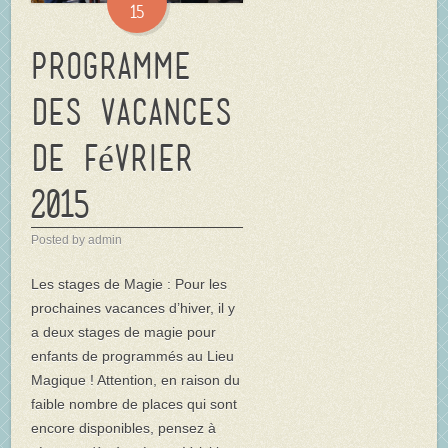
15
Programme
des vacances
de février
2015
Posted by admin
Les stages de Magie : Pour les
prochaines vacances d’hiver, il y
a deux stages de magie pour
enfants de programmés au Lieu
Magique ! Attention, en raison du
faible nombre de places qui sont
encore disponibles, pensez à