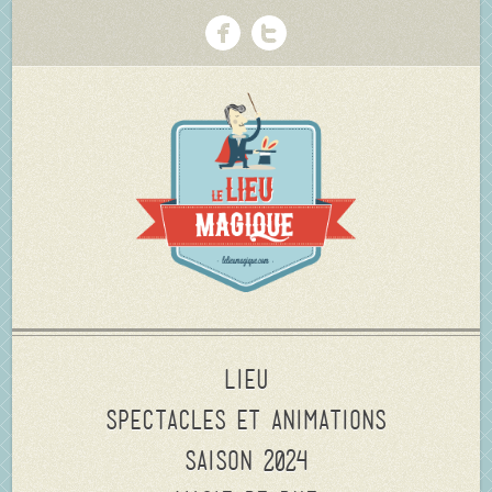
Lieu
Spectacles et animations
Saison 2024