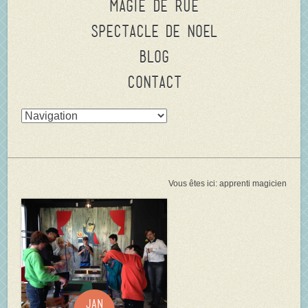
Magie de rue
Spectacle de Noel
Blog
Contact
Vous êtes ici:
apprenti magicien
Jan