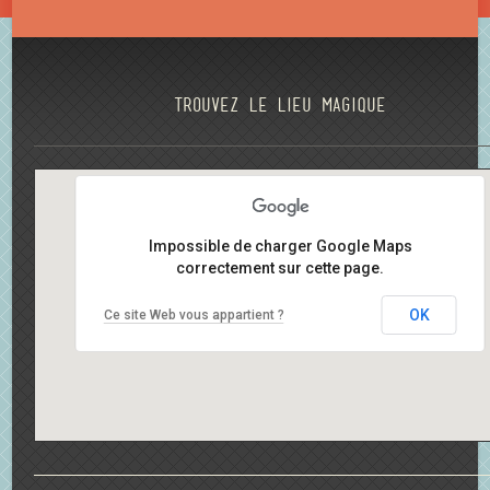
Trouvez le lieu magique
Impossible de charger Google Maps
correctement sur cette page.
OK
Ce site Web vous appartient ?