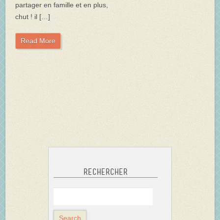
partager en famille et en plus,
chut ! il […]
Read More
Rechercher