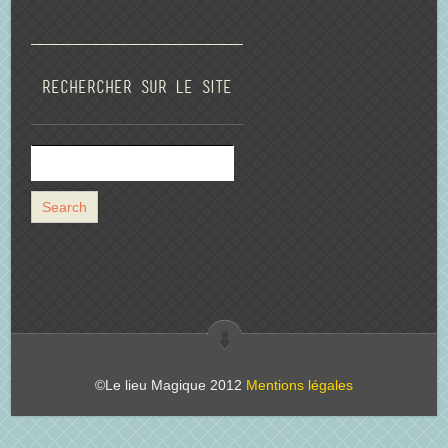
Rechercher sur le site
©Le lieu Magique 2012
Mentions légales