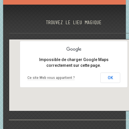
Trouvez le lieu magique
Impossible de charger Google Maps
correctement sur cette page.
OK
Ce site Web vous appartient ?