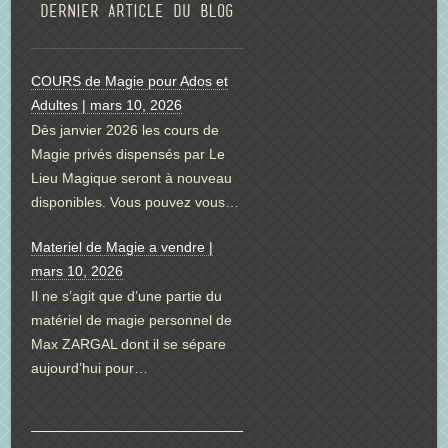
Dernier article du blog
COURS de Magie pour Ados et
Adultes | mars 10, 2026
Dès janvier 2026 les cours de
Magie privés dispensés par Le
Lieu Magique seront à nouveau
disponibles. Vous pouvez vous…
Materiel de Magie a vendre |
mars 10, 2026
Il ne s’agit que d’une partie du
matériel de magie personnel de
Max ZARGAL dont il se sépare
aujourd’hui pour…