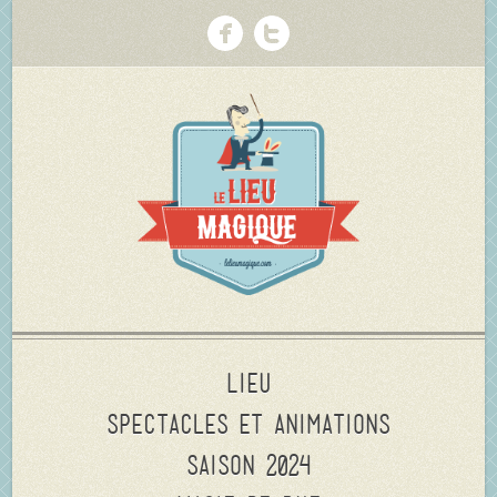
Lieu
Spectacles et animations
Saison 2024