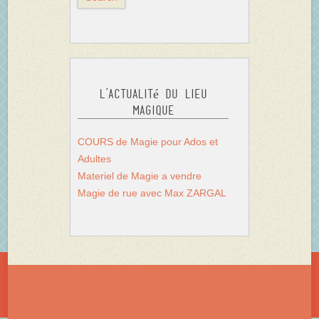
L’actualité du Lieu
Magique
COURS de Magie pour Ados et
Adultes
Materiel de Magie a vendre
Magie de rue avec Max ZARGAL