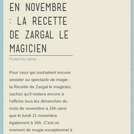
en novembre
: La recette
de Zargal le
magicien
Posted by admin
Pour ceux qui souhaitent encore
assister au spectacle de magie :
la Recette de Zargal le magicien,
sachez qu’il restera encore à
l’affiche tous les dimanches du
mois de novembre à 16h ainsi
que le lundi 11 novembre
également à 16h. C’est un
moment de magie exceptionnel à