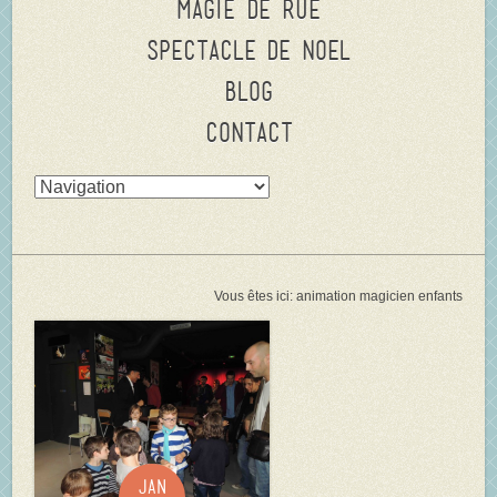
Magie de rue
Spectacle de Noel
Blog
Contact
Vous êtes ici:
animation magicien enfants
Jan