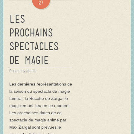
27
Les
prochains
spectacles
de magie
Posted by admin
Les dernières représentations de
la saison du spectacle de magie
familial la Recette de Zargal le
magicien ont lieu en ce moment.
Les prochaines dates de ce
spectacle de magie animé par
Max Zargal sont prévues le