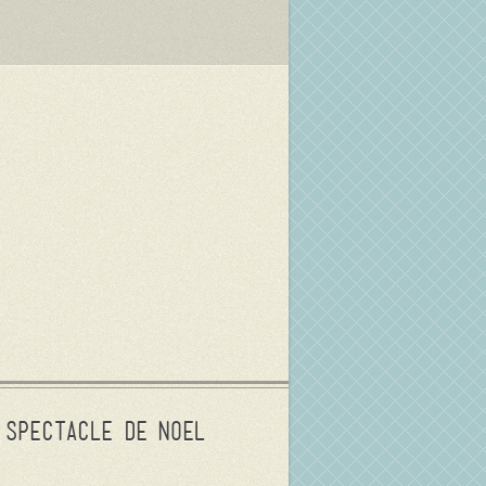
Spectacle de Noel