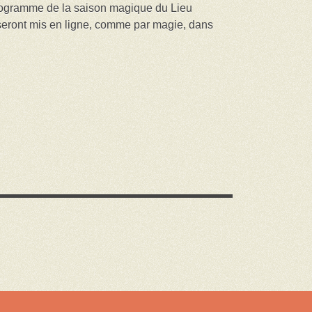
programme de la saison magique du Lieu
eront mis en ligne, comme par magie, dans