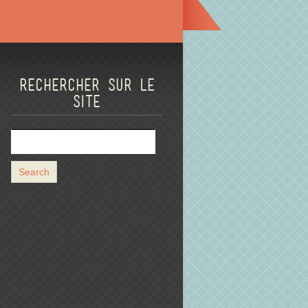
Rechercher sur le
site