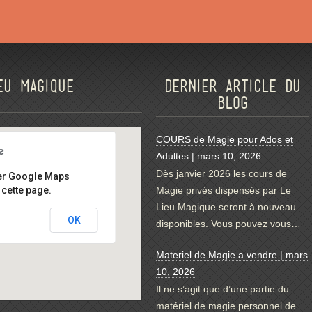
eu magique
Dernier article du
blog
COURS de Magie pour Ados et
Adultes | mars 10, 2026
Dès janvier 2026 les cours de
er Google Maps
cette page.
Magie privés dispensés par Le
Lieu Magique seront à nouveau
OK
disponibles. Vous pouvez vous…
Materiel de Magie a vendre | mars
10, 2026
Il ne s’agit que d’une partie du
matériel de magie personnel de