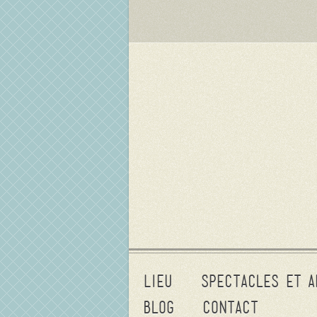
Lieu
Spectacles et a
Blog
Contact