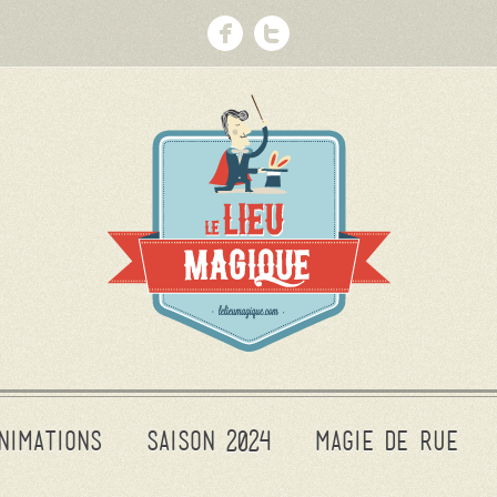
nimations
Saison 2024
Magie de rue