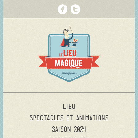
Lieu
Spectacles et animations
Saison 2024