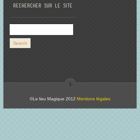
Rechercher sur le site
©Le lieu Magique 2012
Mentions légales