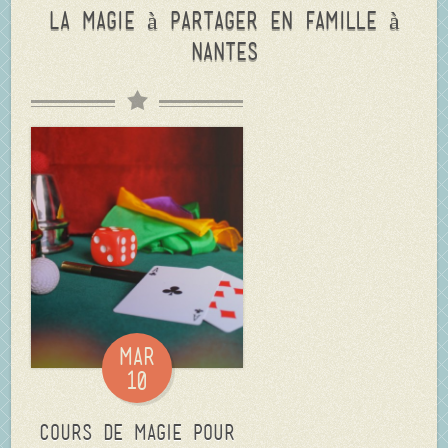
La magie à partager en famille à
Nantes
Mar
10
COURS de Magie pour