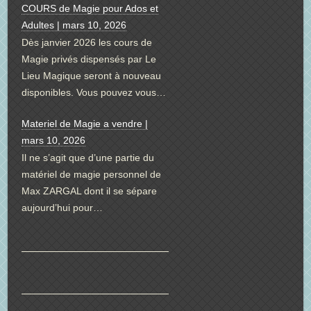
COURS de Magie pour Ados et
Adultes | mars 10, 2026
Dès janvier 2026 les cours de
Magie privés dispensés par Le
Lieu Magique seront à nouveau
disponibles. Vous pouvez vous…
Materiel de Magie a vendre |
mars 10, 2026
Il ne s’agit que d’une partie du
matériel de magie personnel de
Max ZARGAL dont il se sépare
aujourd’hui pour…