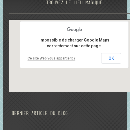
Trouvez le lieu magique
Impossible de charger Google Maps
correctement sur cette page.
OK
Ce site Web vous appartient ?
Dernier article du blog