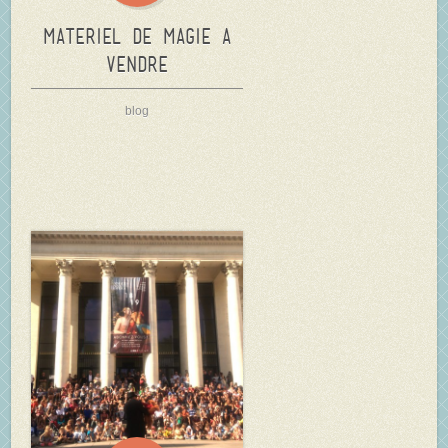
Materiel de Magie a
vendre
blog