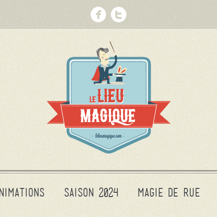
nimations
Saison 2024
Magie de rue