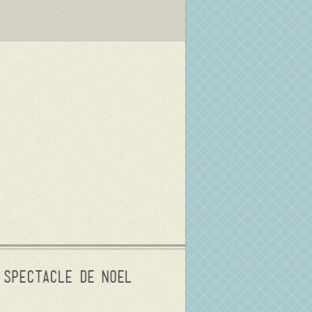
Spectacle de Noel