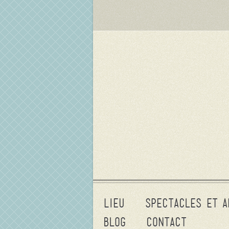
Lieu
Spectacles et a
Blog
Contact