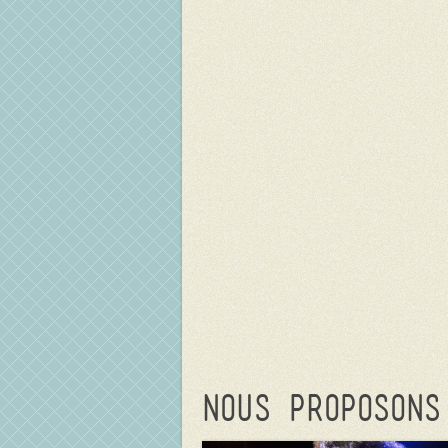
Nous proposons