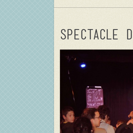
Spectacle d