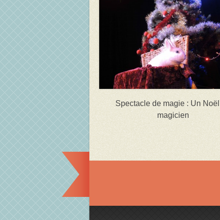
Spectacle de magie : Un Noël
magicien