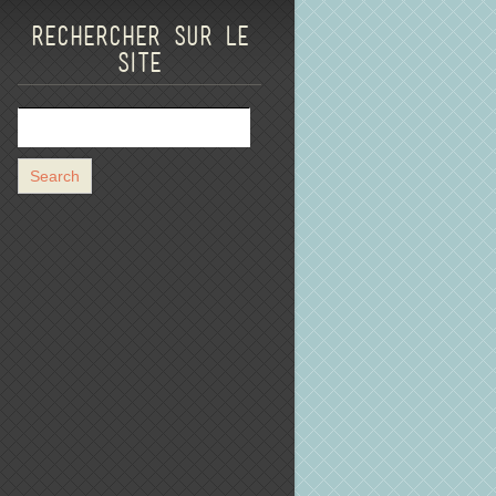
Rechercher sur le
site