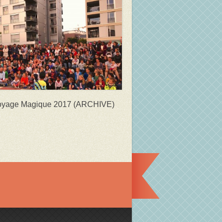
oyage Magique 2017 (ARCHIVE)