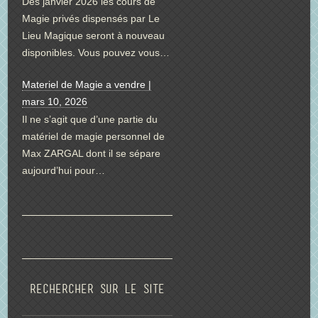
Dès janvier 2026 les cours de
Magie privés dispensés par Le
Lieu Magique seront à nouveau
disponibles. Vous pouvez vous…
Materiel de Magie a vendre |
mars 10, 2026
Il ne s’agit que d’une partie du
matériel de magie personnel de
Max ZARGAL dont il se sépare
aujourd’hui pour…
Rechercher sur le site