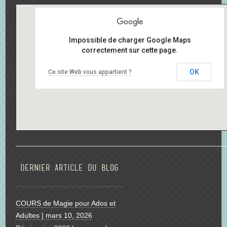
Impossible de charger Google Maps
correctement sur cette page.
OK
Ce site Web vous appartient ?
Dernier article du blog
COURS de Magie pour Ados et
Adultes | mars 10, 2026