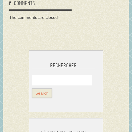
0 comments
The comments are closed
Rechercher