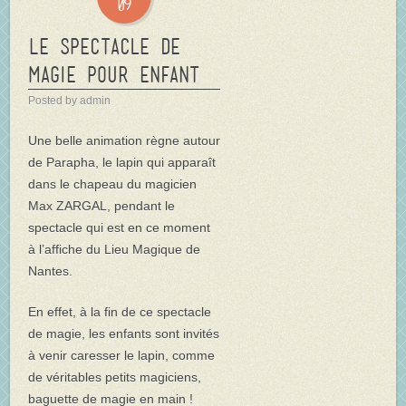
09
Le spectacle de
magie pour enfant
Posted by admin
Une belle animation règne autour
de Parapha, le lapin qui apparaît
dans le chapeau du magicien
Max ZARGAL, pendant le
spectacle qui est en ce moment
à l’affiche du Lieu Magique de
Nantes.
En effet, à la fin de ce spectacle
de magie, les enfants sont invités
à venir caresser le lapin, comme
de véritables petits magiciens,
baguette de magie en main !