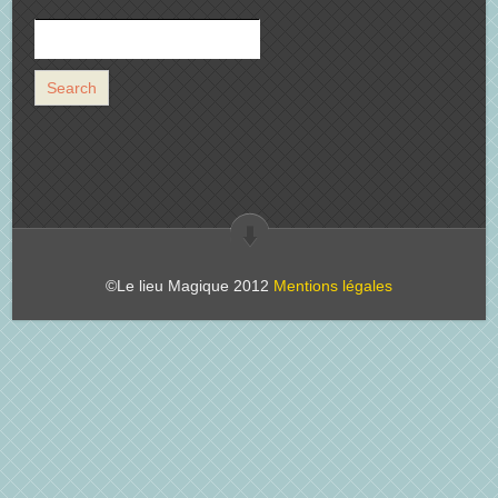
©Le lieu Magique 2012
Mentions légales