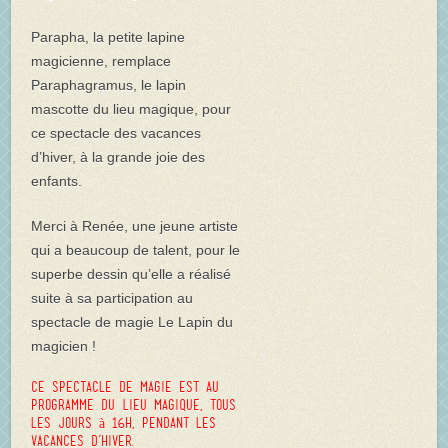
Parapha, la petite lapine
magicienne, remplace
Paraphagramus, le lapin
mascotte du lieu magique, pour
ce spectacle des vacances
d’hiver, à la grande joie des
enfants.
Merci à Renée, une jeune artiste
qui a beaucoup de talent, pour le
superbe dessin qu’elle a réalisé
suite à sa participation au
spectacle de magie Le Lapin du
magicien !
Ce spectacle de magie est au
programme du Lieu Magique, tous
les jours à 16h, pendant les
vacances d’hiver.