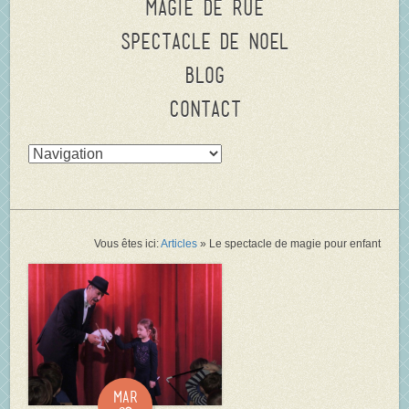
Magie de rue
Spectacle de Noel
Blog
Contact
Vous êtes ici:
Articles
»
Le spectacle de magie pour enfant
Mar