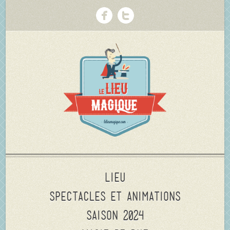
Lieu
Spectacles et animations
Saison 2024