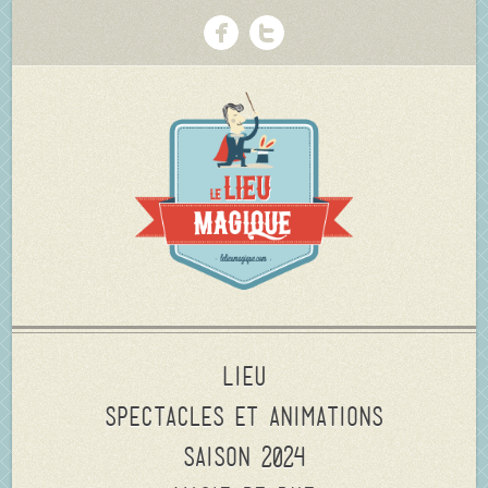
Lieu
Spectacles et animations
Saison 2024