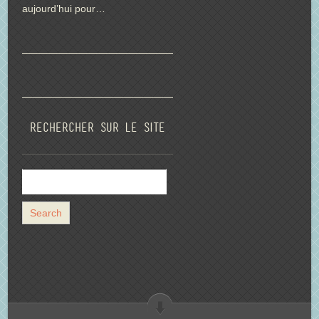
aujourd’hui pour…
Rechercher sur le site