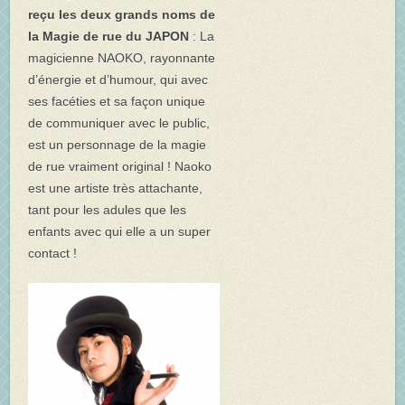
reçu les deux grands noms de
la Magie de rue du JAPON
: La
magicienne NAOKO, rayonnante
d’énergie et d’humour, qui avec
ses facéties et sa façon unique
de communiquer avec le public,
est un personnage de la magie
de rue vraiment original ! Naoko
est une artiste très attachante,
tant pour les adules que les
enfants avec qui elle a un super
contact !