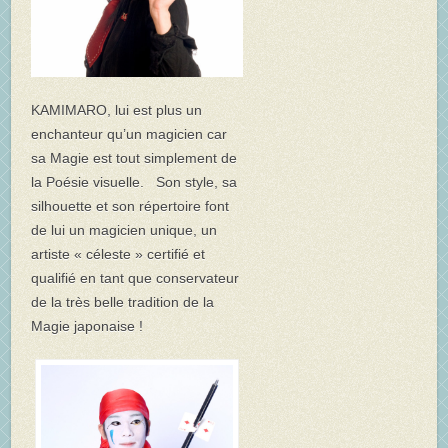
KAMIMARO, lui est plus un
enchanteur qu’un magicien car
sa Magie est tout simplement de
la Poésie visuelle. Son style, sa
silhouette et son répertoire font
de lui un magicien unique, un
artiste « céleste » certifié et
qualifié en tant que conservateur
de la très belle tradition de la
Magie japonaise !