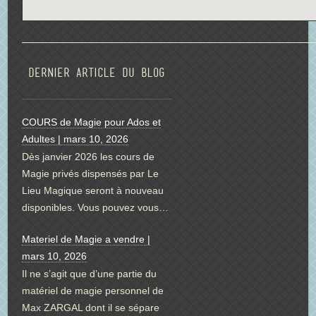
Dernier article du blog
COURS de Magie pour Ados et
Adultes | mars 10, 2026
Dès janvier 2026 les cours de
Magie privés dispensés par Le
Lieu Magique seront à nouveau
disponibles. Vous pouvez vous…
Materiel de Magie a vendre |
mars 10, 2026
Il ne s’agit que d’une partie du
matériel de magie personnel de
Max ZARGAL dont il se sépare