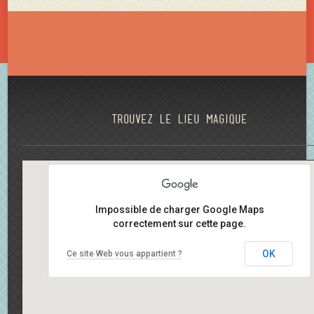
Trouvez le lieu magique
Impossible de charger Google Maps
correctement sur cette page.
OK
Ce site Web vous appartient ?