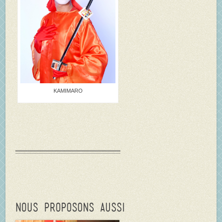
KAMIMARO
Nous proposons aussi