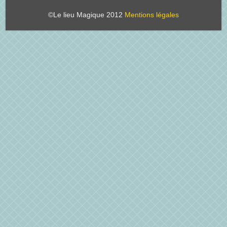
©Le lieu Magique 2012
Mentions légales