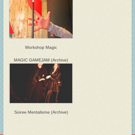
Workshop Magic
MAGIC GAMEJAM (Archive)
Soiree Mentalisme (Archive)